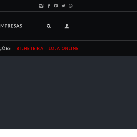
EMPRESAS
ÇÕES
BILHETEIRA
LOJA ONLINE