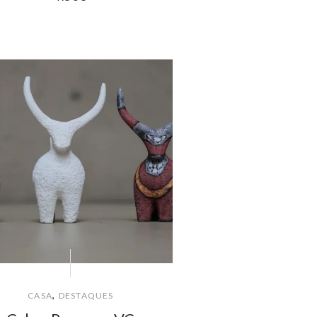
,
CASA
DESTAQUES