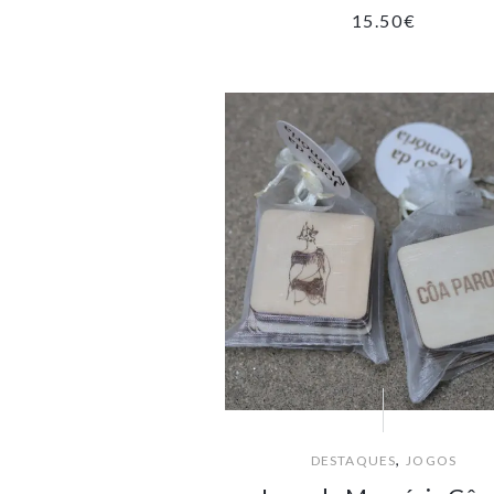
15.50
€
,
DESTAQUES
JOGOS