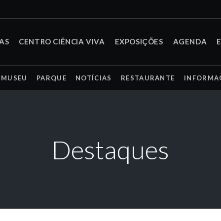
TAS
CENTRO CIÊNCIA VIVA
EXPOSIÇÕES
AGENDA
MUSEU
PARQUE
NOTÍCIAS
RESTAURANTE
INFORMA
Destaques