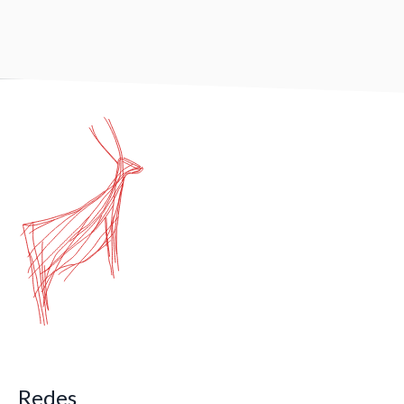
Redes