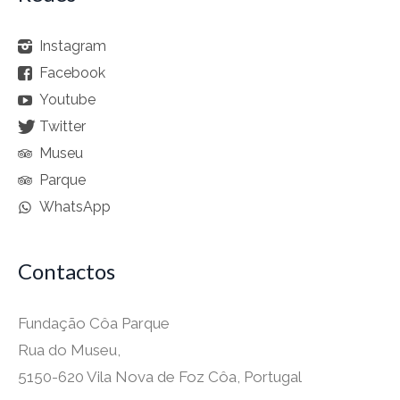
Instagram
Facebook
Youtube
Twitter
Museu
Parque
WhatsApp
Contactos
Fundação Côa Parque
Rua do Museu,
5150-620 Vila Nova de Foz Côa, Portugal