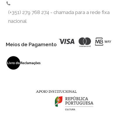
(+351) 279 768 274 - chamada para a rede fixa
nacional
Meios de Pagamento