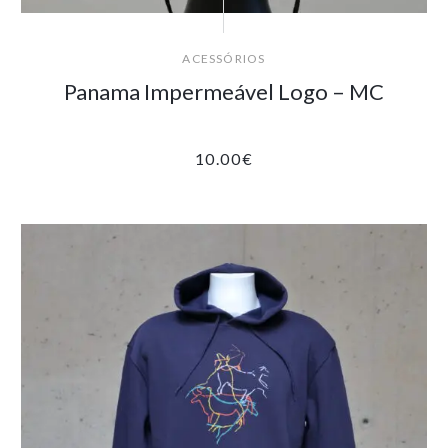
ACESSÓRIOS
Panama Impermeável Logo – MC
10.00
€