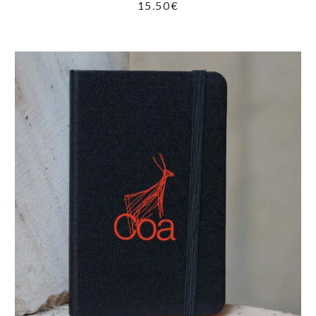
15.50
€