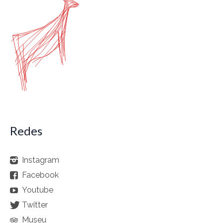
Redes
Instagram
Facebook
Youtube
Twitter
Museu