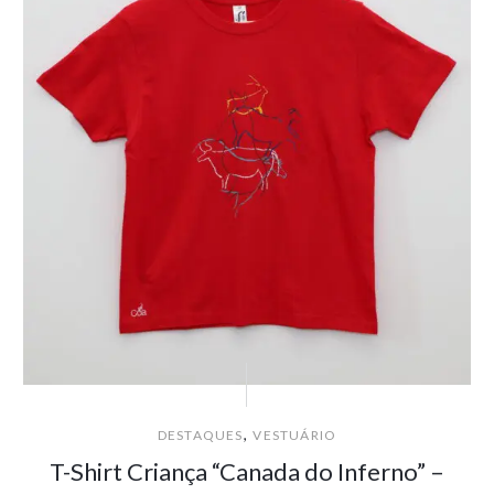
,
DESTAQUES
VESTUÁRIO
T-Shirt Criança “Canada do Inferno” –