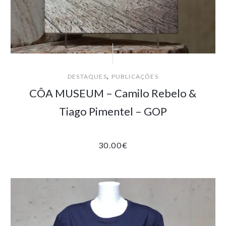
,
DESTAQUES
PUBLICAÇÕES
CÔA MUSEUM – Camilo Rebelo &
Tiago Pimentel – GOP
30.00
€