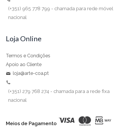
(+351) 965 778 799 - chamada para rede móvel
nacional
Loja Online
Termos e Condições
Apoio ao Cliente
loja@arte-coa.pt
(+351) 279 768 274 - chamada para a rede fixa
nacional
Meios de Pagamento