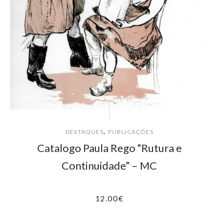
,
DESTAQUES
PUBLICAÇÕES
Catalogo Paula Rego “Rutura e
Continuidade” – MC
12.00
€