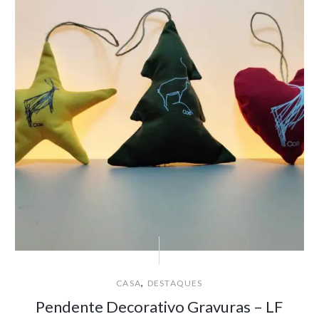
,
CASA
DESTAQUES
Pendente Decorativo Gravuras – LF