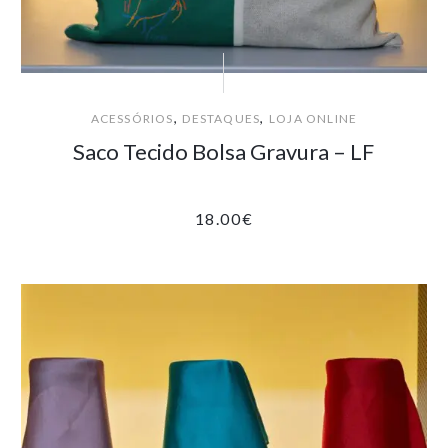
,
,
ACESSÓRIOS
DESTAQUES
LOJA ONLINE
Saco Tecido Bolsa Gravura – LF
18.00
€