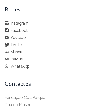
Redes
Instagram
Facebook
Youtube
Twitter
Museu
Parque
WhatsApp
Contactos
Fundação Côa Parque
Rua do Museu,