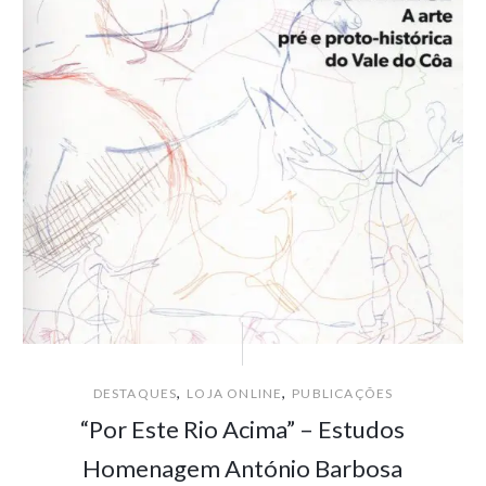
,
,
DESTAQUES
LOJA ONLINE
PUBLICAÇÕES
“Por Este Rio Acima” – Estudos
Homenagem António Barbosa