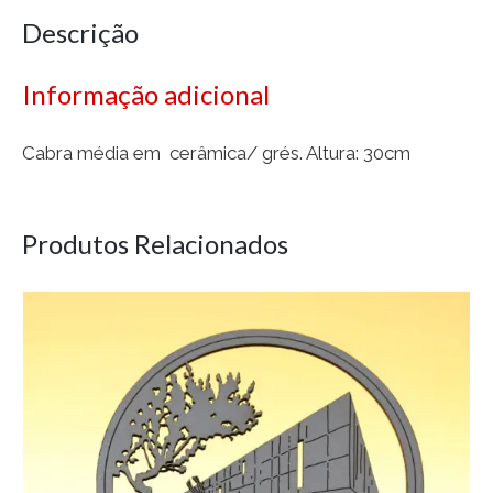
Descrição
Informação adicional
Cabra média em cerâmica/ grés. Altura: 30cm
Produtos Relacionados