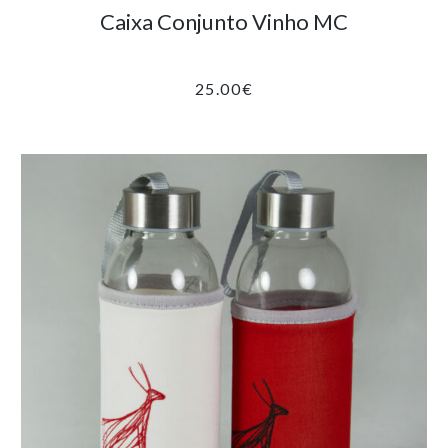
Caixa Conjunto Vinho MC
25.00
€