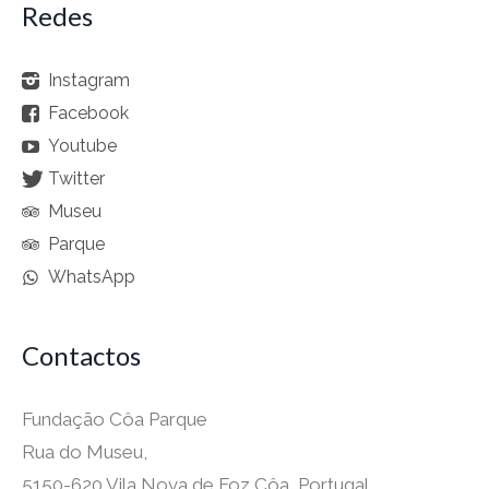
Redes
Instagram
Facebook
Youtube
Twitter
Museu
Parque
WhatsApp
Contactos
Fundação Côa Parque
Rua do Museu,
5150-620 Vila Nova de Foz Côa, Portugal