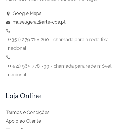
Google Maps
museugeral@arte-coa.pt
(+351) 279 768 260 - chamada para a rede fixa
nacional
(+351) 965 778 799 - chamada para rede móvel
nacional
Loja Online
Termos e Condições
Apoio ao Cliente