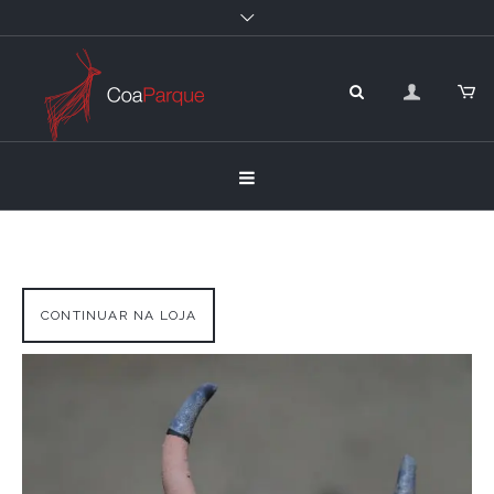
CONTINUAR NA LOJA