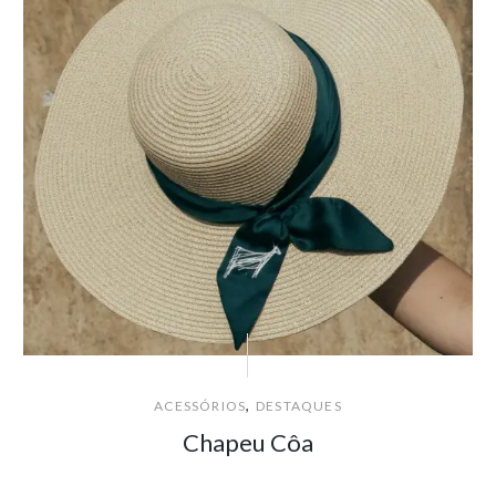
,
ACESSÓRIOS
DESTAQUES
Chapeu Côa