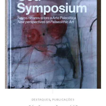
,
DESTAQUES
PUBLICAÇÕES