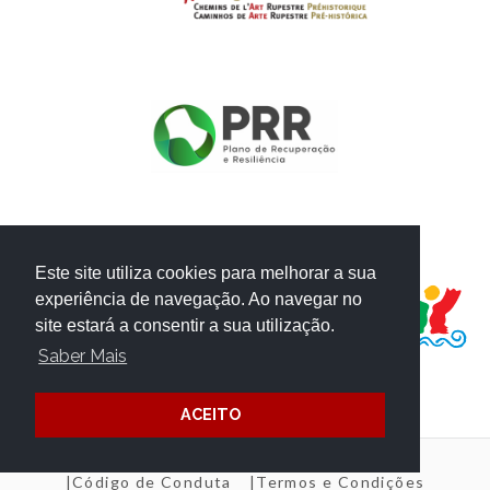
PROJECTO FINANCIADO POR:
Este site utiliza cookies para melhorar a sua
experiência de navegação. Ao navegar no
site estará a consentir a sua utilização.
Saber Mais
ACEITO
Código de Conduta
Termos e Condições