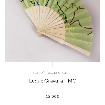
,
ACESSÓRIOS
DESTAQUES
Leque Gravura – MC
15.00
€