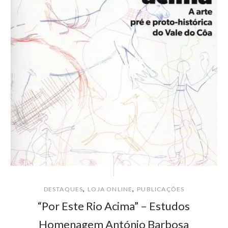
,
,
DESTAQUES
LOJA ONLINE
PUBLICAÇÕES
“Por Este Rio Acima” – Estudos
Homenagem António Barbosa