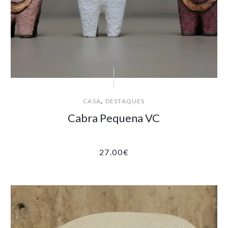
,
CASA
DESTAQUES
Cabra Pequena VC
27.00
€