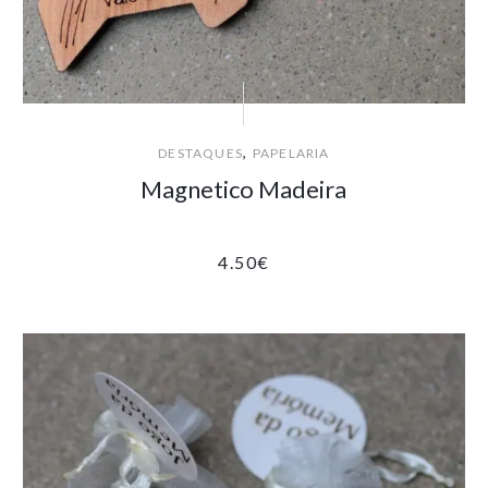
,
DESTAQUES
PAPELARIA
Magnetico Madeira
4.50
€