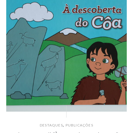
,
DESTAQUES
PUBLICAÇÕES