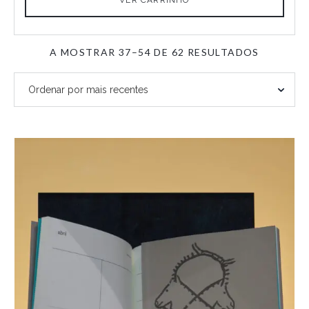
ORDENA
A MOSTRAR 37–54 DE 62 RESULTADOS
POR
MAIS
RECENTE