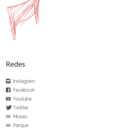
Redes
Instagram
Facebook
Youtube
Twitter
Museu
Parque