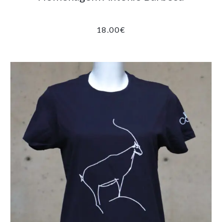
18.00
€