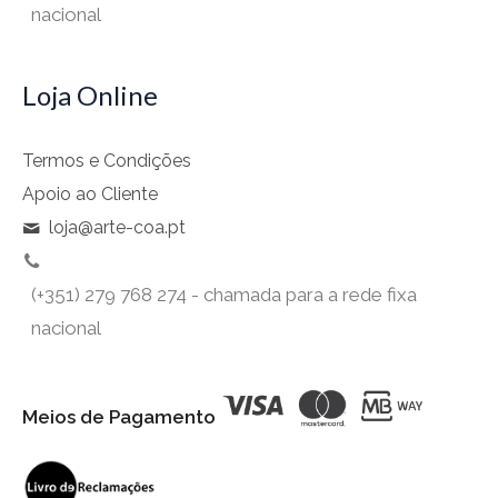
nacional
Loja Online
Termos e Condições
Apoio ao Cliente
loja@arte-coa.pt
(+351) 279 768 274 - chamada para a rede fixa
nacional
Meios de Pagamento