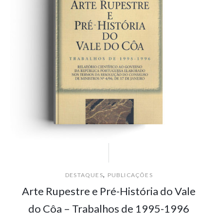
,
DESTAQUES
PUBLICAÇÕES
Arte Rupestre e Pré-História do Vale
do Côa – Trabalhos de 1995-1996