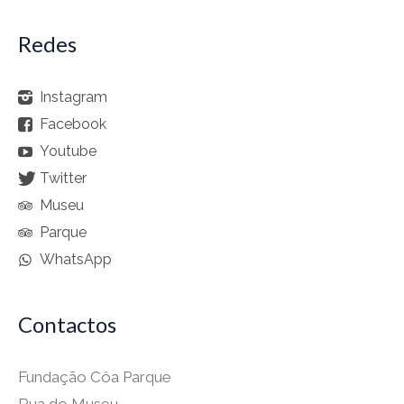
Redes
Instagram
Facebook
Youtube
Twitter
Museu
Parque
WhatsApp
Contactos
Fundação Côa Parque
Rua do Museu,