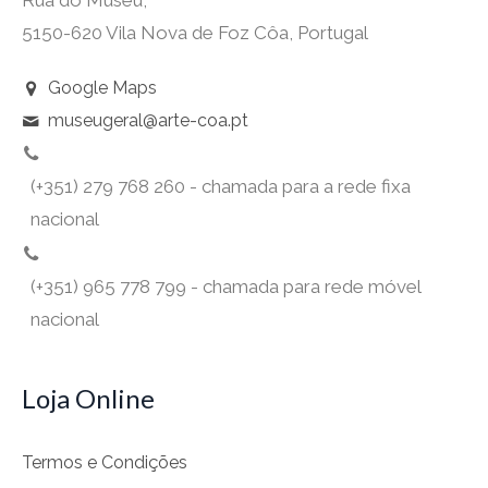
5150-620 Vila Nova de Foz Côa, Portugal
Google Maps
museugeral@arte-coa.pt
(+351) 279 768 260 - chamada para a rede fixa
nacional
(+351) 965 778 799 - chamada para rede móvel
nacional
Loja Online
Termos e Condições