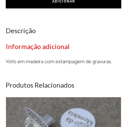
ADICIONAR
Descrição
Informação adicional
YoYo em madeira com estampagem de gravuras.
Produtos Relacionados