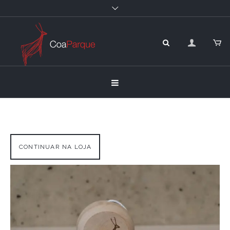
CONTINUAR NA LOJA