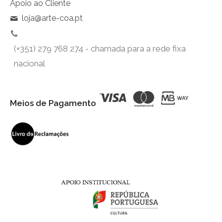
Apoio ao Cliente
loja@arte-coa.pt
(+351) 279 768 274 - chamada para a rede fixa
nacional
Meios de Pagamento