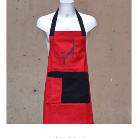
,
CASA
DESTAQUES