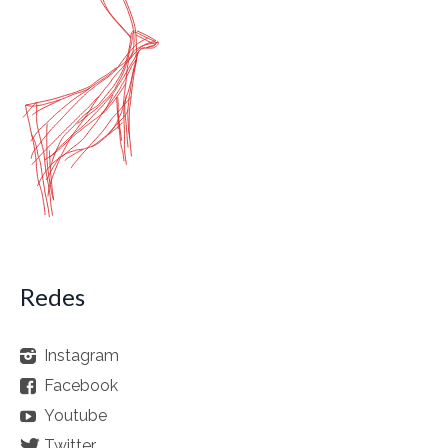
Redes
Instagram
Facebook
Youtube
Twitter