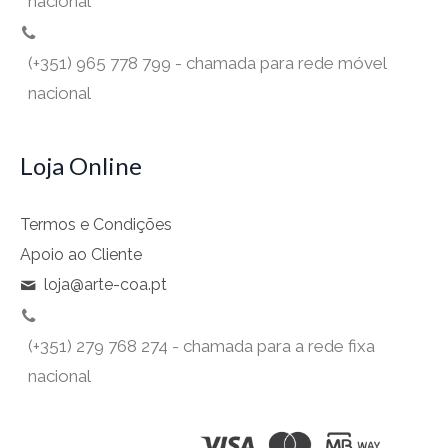
nacional
(+351) 965 778 799 - chamada para rede móvel
nacional
Loja Online
Termos e Condições
Apoio ao Cliente
loja@arte-coa.pt
(+351) 279 768 274 - chamada para a rede fixa
nacional