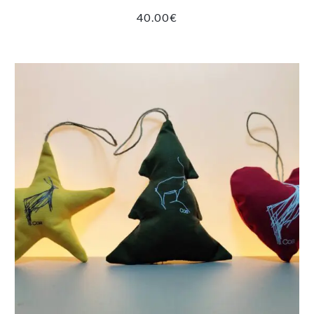
40.00
€