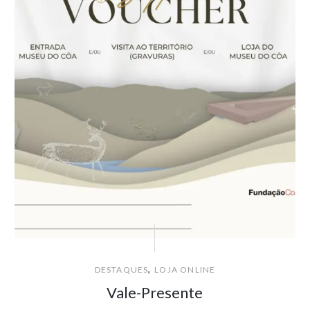
,
DESTAQUES
LOJA ONLINE
Vale-Presente