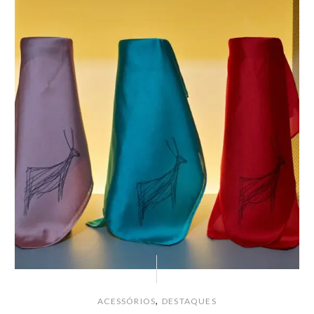
,
ACESSÓRIOS
DESTAQUES