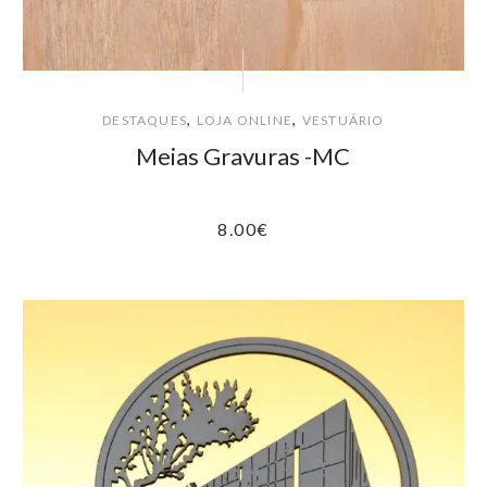
,
,
DESTAQUES
LOJA ONLINE
VESTUÁRIO
Meias Gravuras -MC
8.00
€