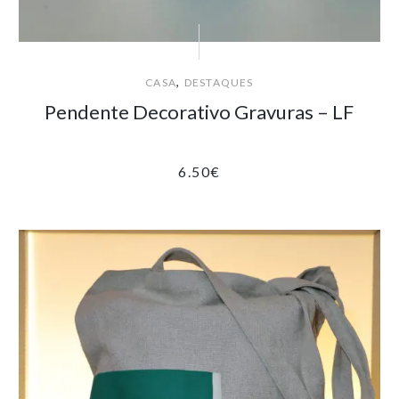
,
CASA
DESTAQUES
Pendente Decorativo Gravuras – LF
6.50
€