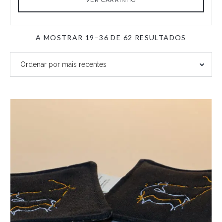
ORDENA
A MOSTRAR 19–36 DE 62 RESULTADOS
POR
MAIS
RECENTE