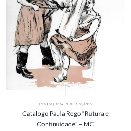
,
DESTAQUES
PUBLICAÇÕES
Catalogo Paula Rego “Rutura e
Continuidade” – MC