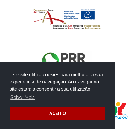
Este site utiliza cookies para melhorar a sua
experiência de navegação. Ao navegar no
site estará a consentir a sua utilização.
PROJECTO FINANCIADO POR:
Saber Mais
ACEITO