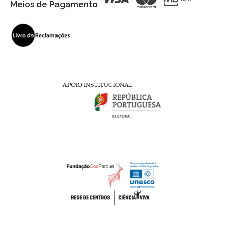
Meios de Pagamento