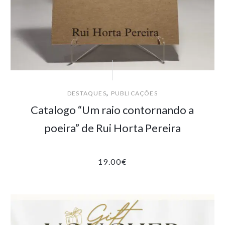
,
DESTAQUES
PUBLICAÇÕES
Catalogo “Um raio contornando a
poeira” de Rui Horta Pereira
19.00
€