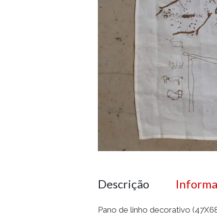
Descrição
Informa
Pano de linho decorativo (47X6