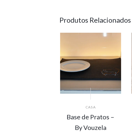
Produtos Relacionados
CASA
Base de Pratos –
By Vouzela