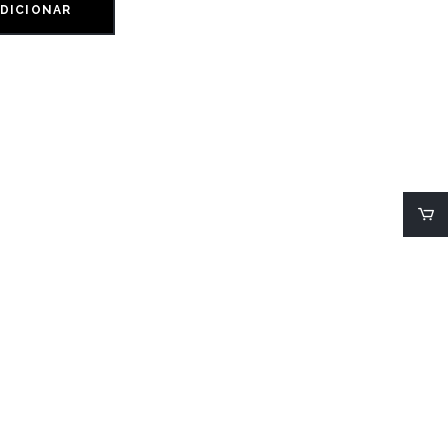
DICIONAR