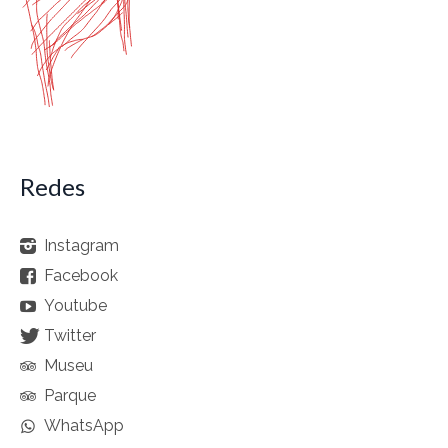
Redes
Instagram
Facebook
Youtube
Twitter
Museu
Parque
WhatsApp