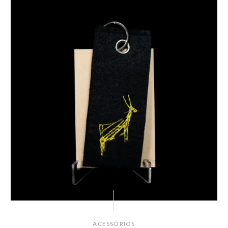
ACESSÓRIOS