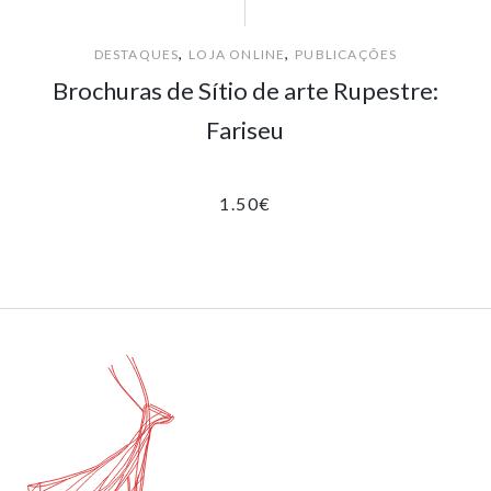
,
,
DESTAQUES
LOJA ONLINE
PUBLICAÇÕES
Brochuras de Sítio de arte Rupestre:
Fariseu
1.50
€