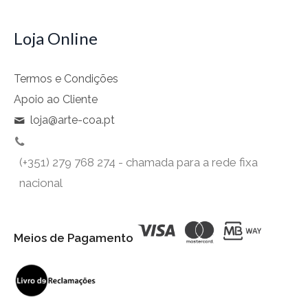
Loja Online
Termos e Condições
Apoio ao Cliente
loja@arte-coa.pt
(+351) 279 768 274 - chamada para a rede fixa
nacional
Meios de Pagamento