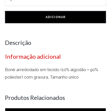
ADICIONAR
Descrição
Informação adicional
Bonê arredodado em tecido (10% algodão + 90%
poliester) com gravura. Tamanho unico
Produtos Relacionados