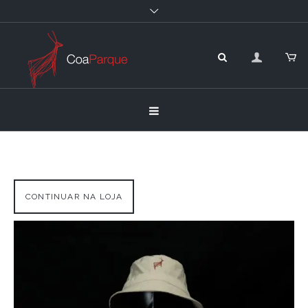
CONTINUAR NA LOJA