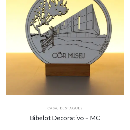
,
CASA
DESTAQUES
Bibelot Decorativo – MC