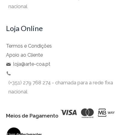
nacional
Loja Online
Termos e Condições
Apoio ao Cliente
loja@arte-coa.pt
(+351) 279 768 274 - chamada para a rede fixa
nacional
Meios de Pagamento