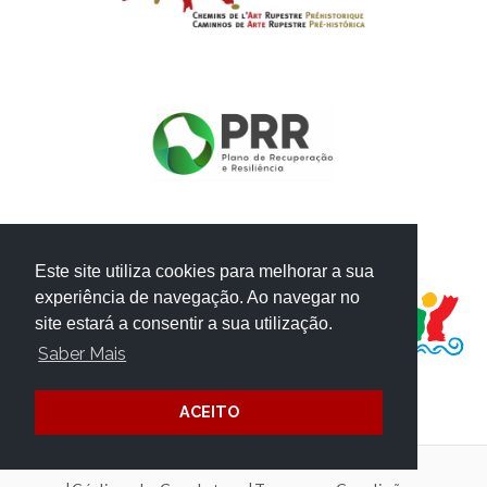
PROJECTO FINANCIADO POR:
Este site utiliza cookies para melhorar a sua
experiência de navegação. Ao navegar no
site estará a consentir a sua utilização.
Saber Mais
ACEITO