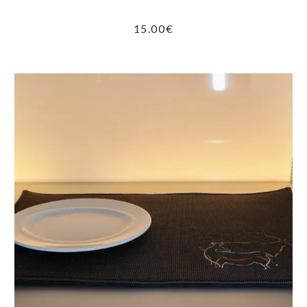
15.00
€