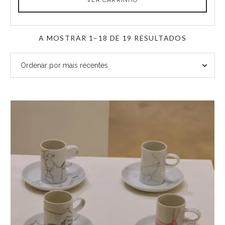
ORDENA
A MOSTRAR 1–18 DE 19 RESULTADOS
POR
MAIS
RECENTE