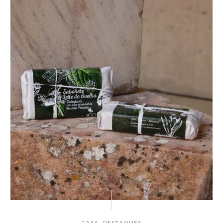
,
CASA
DESTAQUES