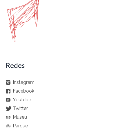
Redes
Instagram
Facebook
Youtube
Twitter
Museu
Parque