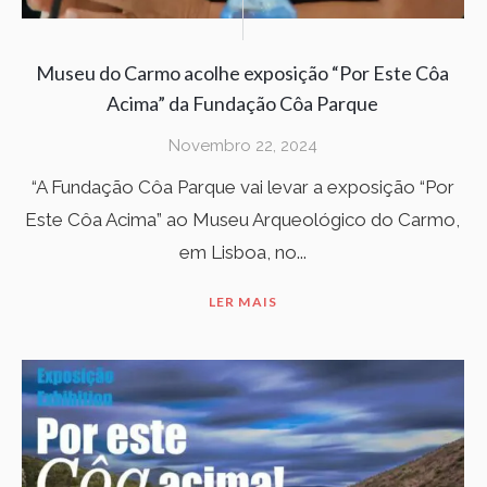
Museu do Carmo acolhe exposição “Por Este Côa
Acima” da Fundação Côa Parque
Novembro 22, 2024
“A Fundação Côa Parque vai levar a exposição “Por
Este Côa Acima” ao Museu Arqueológico do Carmo,
em Lisboa, no...
LER MAIS