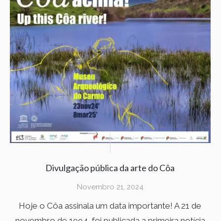
Divulgação pública da arte do Côa
Novembro 21, 2024
Hoje o Côa assinala um data importante! A 21 de
novembro de 1994, foi publicada a primeira notícia