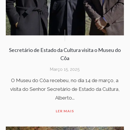
Secretário de Estado da Cultura visita o Museu do
Côa
Março 15, 2025
O Museu do Côa recebeu, no dia 14 de março, a
visita do Senhor Secretário de Estado da Cultura,
Alberto...
LER MAIS