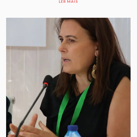
LER MAIS