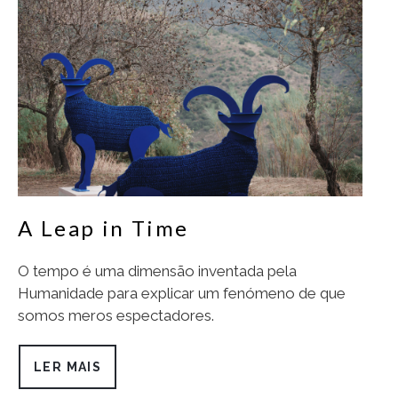
A Leap in Time
O tempo é uma dimensão inventada pela
Humanidade para explicar um fenómeno de que
somos meros espectadores.
LER MAIS