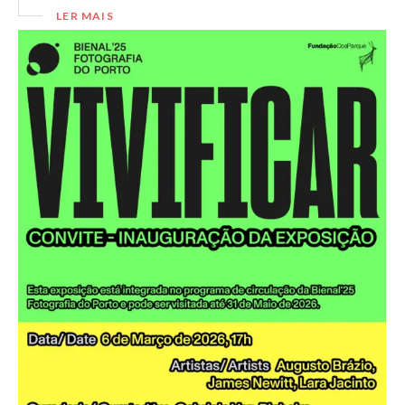
LER MAIS