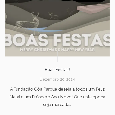
Boas Festas!
Dezembro 20, 2024
A Fundação Côa Parque deseja a todos um Feliz
Natal e um Próspero Ano Novo! Que esta época
seja marcada...