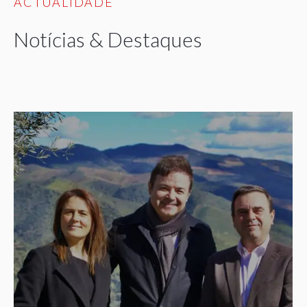
ACTUALIDADE
Notícias & Destaques