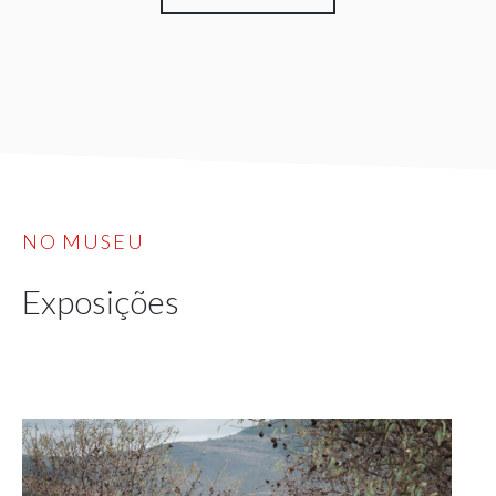
NO MUSEU
Exposições