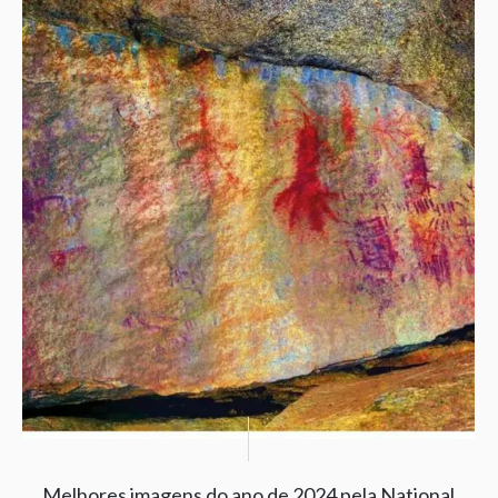
Melhores imagens do ano de 2024 pela National