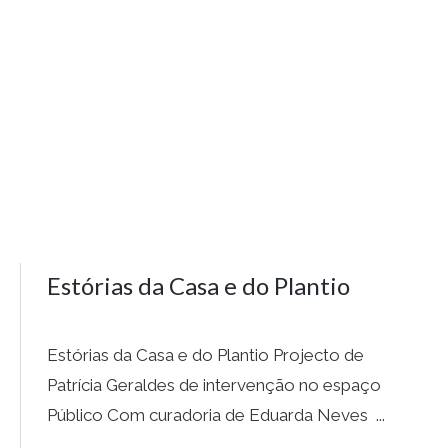
Estórias da Casa e do Plantio
Estórias da Casa e do Plantio Projecto de
Patrícia Geraldes de intervenção no espaço
Público Com curadoria de Eduarda Neves ...