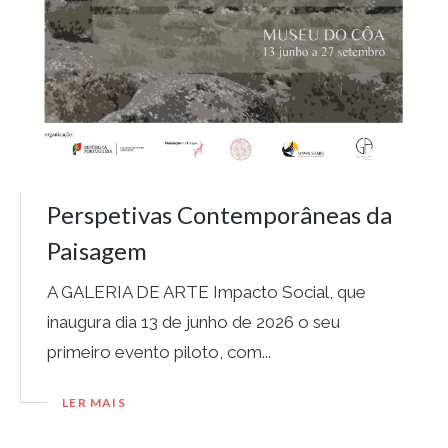
Perspetivas Contemporâneas da
Paisagem
A GALERIA DE ARTE Impacto Social, que
inaugura dia 13 de junho de 2026 o seu
primeiro evento piloto, com...
LER MAIS