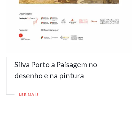
Silva Porto a Paisagem no
desenho e na pintura
LER MAIS