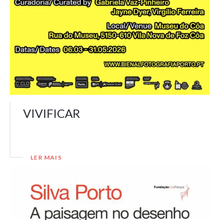
VIVIFICAR
LER MAIS