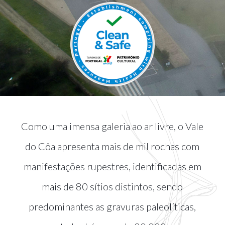
Como uma imensa galeria ao ar livre, o Vale
do Côa apresenta mais de mil rochas com
manifestações rupestres, identificadas em
mais de 80 sítios distintos, sendo
predominantes as gravuras paleolíticas,