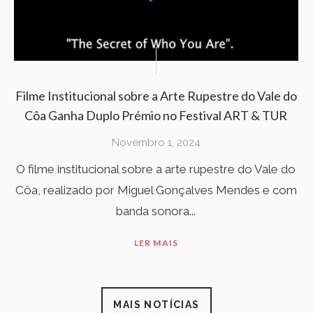
Filme Institucional sobre a Arte Rupestre do Vale do
Côa Ganha Duplo Prémio no Festival ART & TUR
Novembro 1, 2024
O filme institucional sobre a arte rupestre do Vale do
Côa, realizado por Miguel Gonçalves Mendes e com
banda sonora...
LER MAIS
MAIS NOTÍCIAS