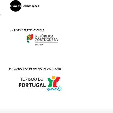
l
PROJECTO FINANCIADO POR: