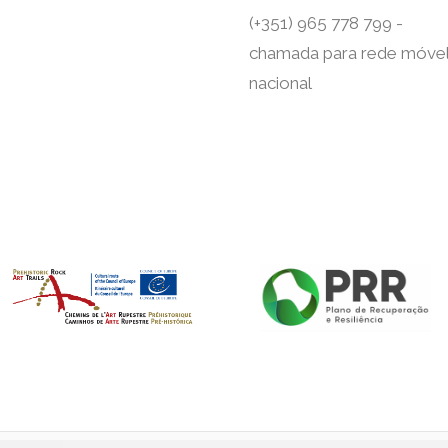
(+351) 965 778 799 -
chamada para rede móve
nacional