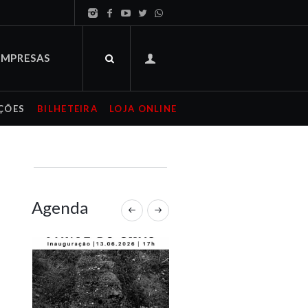
EMPRESAS
ÇÕES
BILHETEIRA
LOJA ONLINE
Agenda