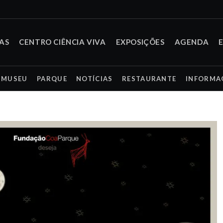
TAS
CENTRO CIÊNCIA VIVA
EXPOSIÇÕES
AGENDA
MUSEU
PARQUE
NOTÍCIAS
RESTAURANTE
INFORMA