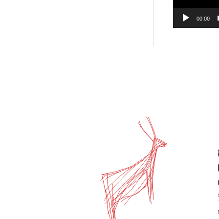
00:00