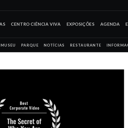
TAS
CENTRO CIÊNCIA VIVA
EXPOSIÇÕES
AGENDA
MUSEU
PARQUE
NOTÍCIAS
RESTAURANTE
INFORMA