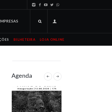
EMPRESAS
ÇÕES
BILHETEIRA
LOJA ONLINE
Agenda