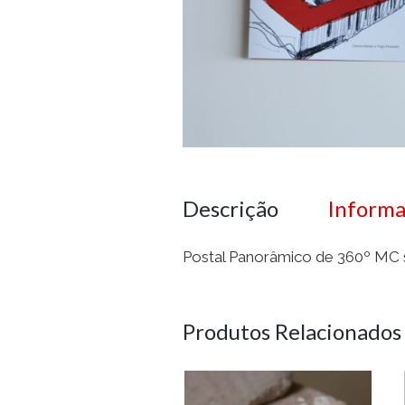
Descrição
Informa
Postal Panorâmico de 360º MC 
Produtos Relacionados