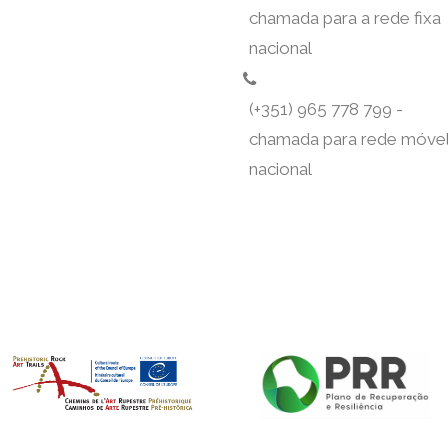
chamada para a rede fixa
nacional
(+351) 965 778 799 -
chamada para rede móve
nacional