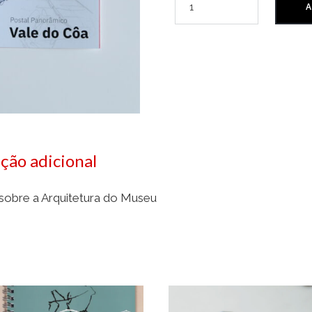
A
ção adicional
sobre a Arquitetura do Museu