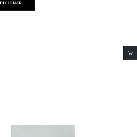
DICIONAR