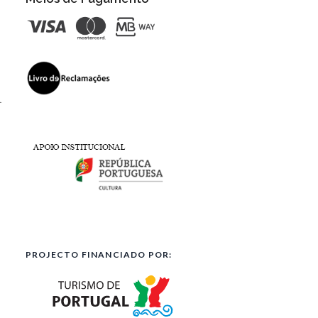
l
PROJECTO FINANCIADO POR: