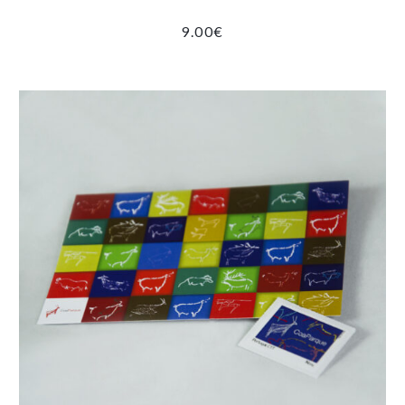
9.00
€