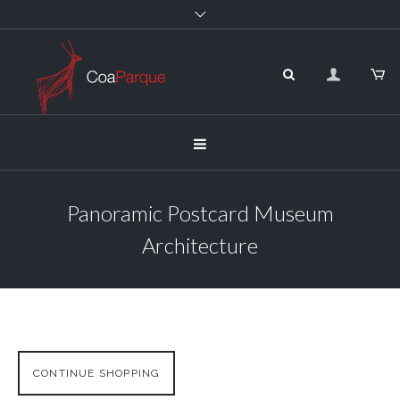
Panoramic Postcard Museum
Architecture
CONTINUE SHOPPING