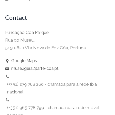
Contact
Fundação Côa Parque
Rua do Museu,
5150-620 Vila Nova de Foz Côa, Portugal
Google Maps
museugeral@arte-coa.pt
(+351) 279 768 260 - chamada para a rede fixa
nacional
(+351) 965 778 799 - chamada para rede móvel