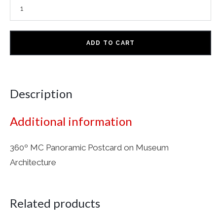
ADD TO CART
Description
Additional information
360º MC Panoramic Postcard on Museum
Architecture
Related products