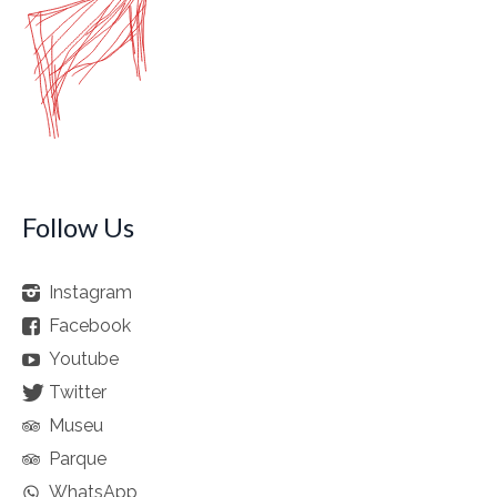
Follow Us
Instagram
Facebook
Youtube
Twitter
Museu
Parque
WhatsApp