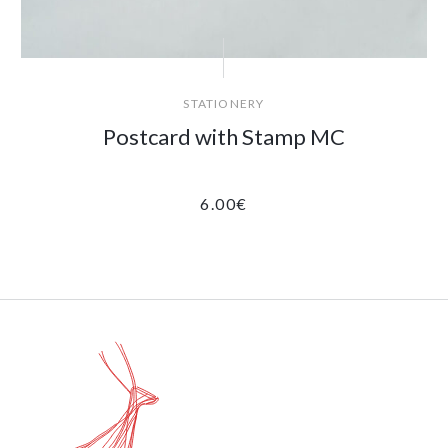
STATIONERY
Postcard with Stamp MC
6.00
€