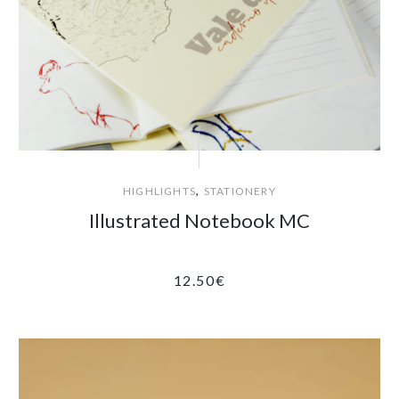
,
HIGHLIGHTS
STATIONERY
Illustrated Notebook MC
12.50
€