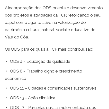
A incorporação dos ODS orienta o desenvolvimento
dos projetos e atividades da FCP, reforçando o seu
papel como agente ativo na valorização do
património cultural, natural, social e educativo do
Vale do Côa.
Os ODS para os quais a FCP mais contribui, são;
ODS 4 – Educação de qualidade
ODS 8 – Trabalho digno e crescimento
económico
ODS 11 – Cidades e comunidades sustentáveis
ODS 13 – Ação climática
ODS 17 – Parcerias para a implementação dos