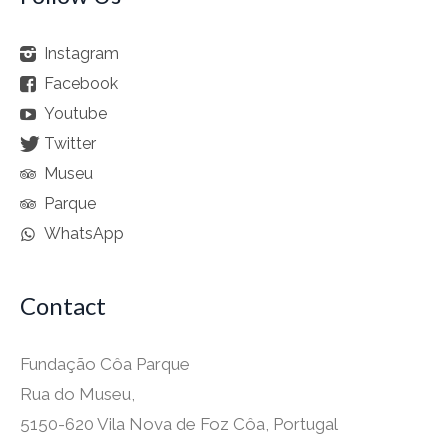
Instagram
Facebook
Youtube
Twitter
Museu
Parque
WhatsApp
Contact
Fundação Côa Parque
Rua do Museu,
5150-620 Vila Nova de Foz Côa, Portugal