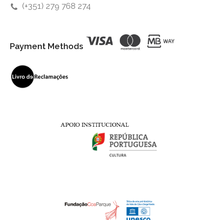
(+351) 279 768 274
Payment Methods