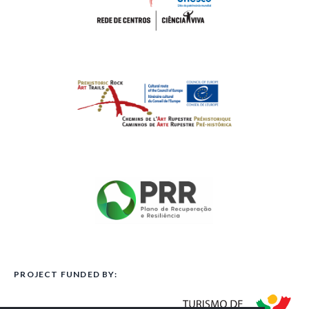
PROJECT FUNDED BY: