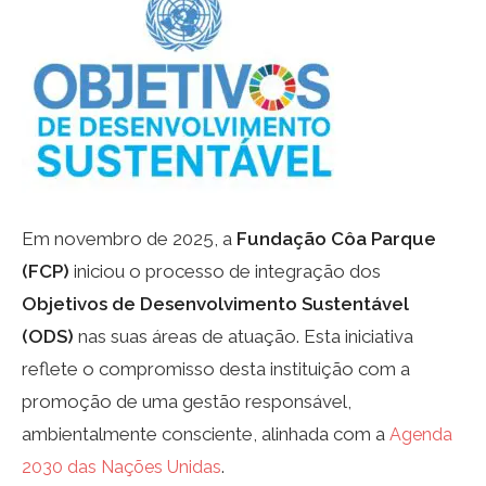
Em novembro de 2025, a
Fundação Côa Parque
(FCP)
iniciou o processo de integração dos
Objetivos de Desenvolvimento Sustentável
(ODS)
nas suas áreas de atuação. Esta iniciativa
reflete o compromisso desta instituição com a
promoção de uma gestão responsável,
ambientalmente consciente, alinhada com a
Agenda
.
2030 das Nações Unidas