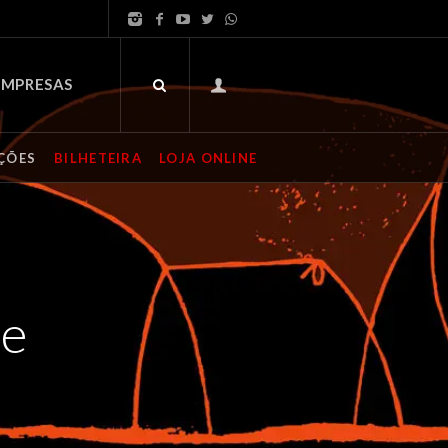
EMPRESAS
ÇÕES
BILHETEIRA
LOJA ONLINE
ne