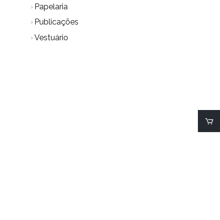
Papelaria
Publicações
Vestuário