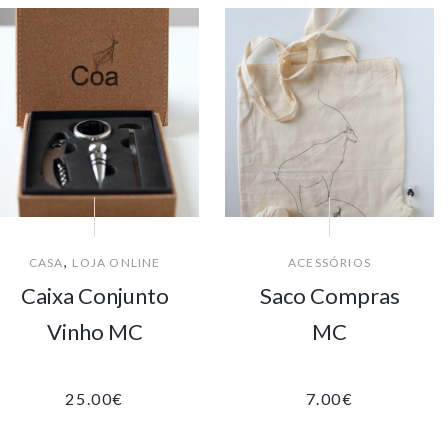
,
CASA
LOJA ONLINE
ACESSÓRIOS
Caixa Conjunto
Saco Compras
Vinho MC
MC
25.00
€
7.00
€