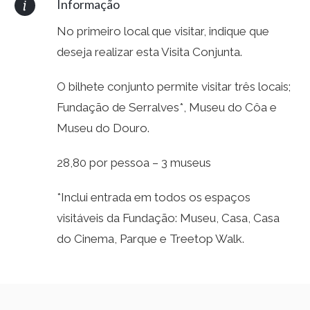
Informação
No primeiro local que visitar, indique que
deseja realizar esta Visita Conjunta.
O bilhete conjunto permite visitar três locais;
Fundação de Serralves*, Museu do Côa e
Museu do Douro.
28,80 por pessoa – 3 museus
*Inclui entrada em todos os espaços
visitáveis da Fundação: Museu, Casa, Casa
do Cinema, Parque e Treetop Walk.