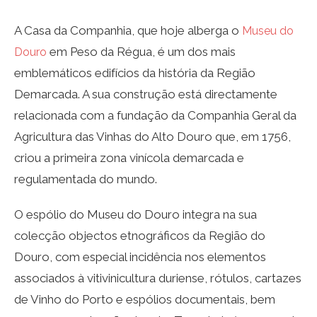
A Casa da Companhia, que hoje alberga o
Museu do
em Peso da Régua, é um dos mais
Douro
emblemáticos edifícios da história da Região
Demarcada. A sua construção está directamente
relacionada com a fundação da Companhia Geral da
Agricultura das Vinhas do Alto Douro que, em 1756,
criou a primeira zona vinícola demarcada e
regulamentada do mundo.
O espólio do Museu do Douro integra na sua
colecção objectos etnográficos da Região do
Douro, com especial incidência nos elementos
associados à vitivinicultura duriense, rótulos, cartazes
de Vinho do Porto e espólios documentais, bem