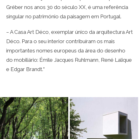
Gréber nos anos 30 do século XX, é uma referência
singular no património da paisagem em Portugal.
– A Casa Art Déco, exemplar único da arquitectura Art
Déco. Para o seu interior contribuíram os mais
importantes nomes europeus da área do desenho
do mobiliário: Émile Jacques Ruhlmann, René Lalique
e Edgar Brandt.
*