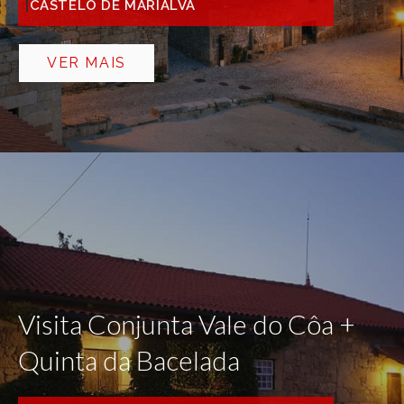
CASTELO DE MARIALVA
VER MAIS
Visita Conjunta Vale do Côa +
Quinta da Bacelada