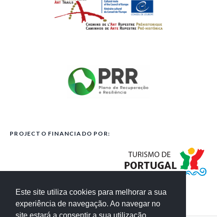
PROJECTO FINANCIADO POR:
Este site utiliza cookies para melhorar a sua
experiência de navegação. Ao navegar no
site estará a consentir a sua utilização.