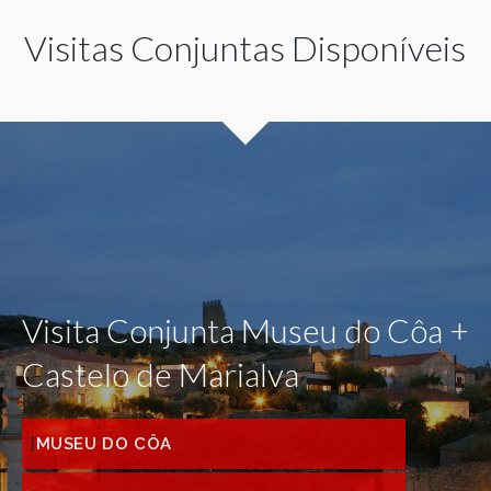
Visitas Conjuntas Disponíveis
Visita Conjunta Museu do Côa +
Castelo de Marialva
MUSEU DO CÔA