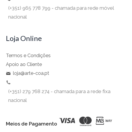
(+351) 965 778 799 - chamada para rede móvel
nacional
Loja Online
Termos e Condições
Apoio ao Cliente
loja@arte-coa.pt
(+351) 279 768 274 - chamada para a rede fixa
nacional
Meios de Pagamento