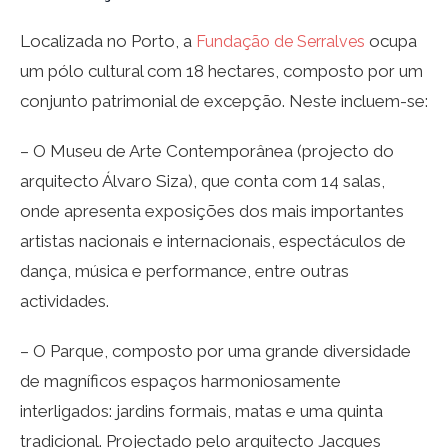
Localizada no Porto, a
ocupa
Fundação de Serralves
um pólo cultural com 18 hectares, composto por um
conjunto patrimonial de excepção. Neste incluem-se:
– O Museu de Arte Contemporânea (projecto do
arquitecto Álvaro Siza), que conta com 14 salas,
onde apresenta exposições dos mais importantes
artistas nacionais e internacionais, espectáculos de
dança, música e performance, entre outras
actividades.
– O Parque, composto por uma grande diversidade
de magníficos espaços harmoniosamente
interligados: jardins formais, matas e uma quinta
tradicional. Projectado pelo arquitecto Jacques