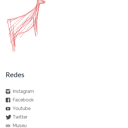
Redes
Instagram
Facebook
Youtube
Twitter
Museu