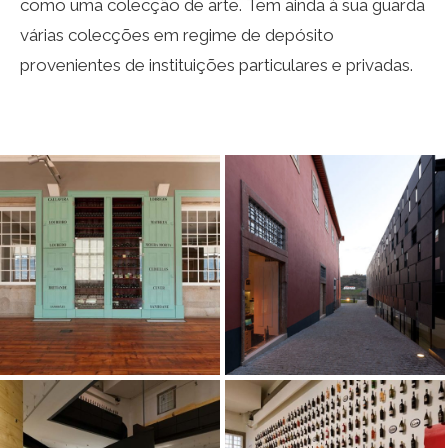
como uma colecção de arte. Tem ainda à sua guarda
várias colecções em regime de depósito
provenientes de instituições particulares e privadas.