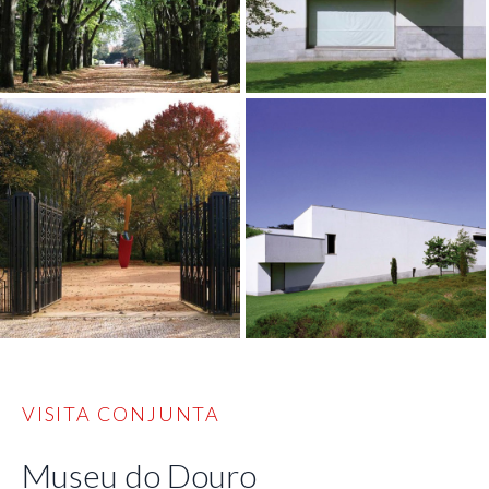
VISITA CONJUNTA
Museu do Douro