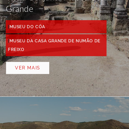
Grande
MUSEU DO CÔA
MUSEU DA CASA GRANDE DE NUMÃO DE
FREIXO
VER MAIS