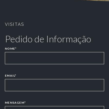
VISITAS
Pedido de Informação
NOME*
EMAIL*
MENSAGEM*