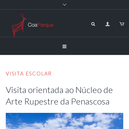
VISITA ESCOLAR
Visita orientada ao Núcleo de
Arte Rupestre da Penascosa