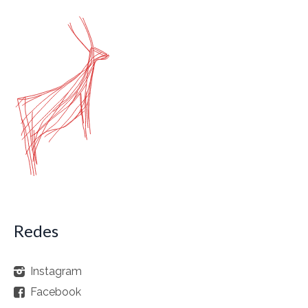
Redes
Instagram
Facebook