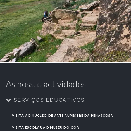
As nossas actividades
SERVIÇOS EDUCATIVOS
VISITA AO NÚCLEO DE ARTE RUPESTRE DA PENASCOSA
VISITA ESCOLAR AO MUSEU DO CÔA