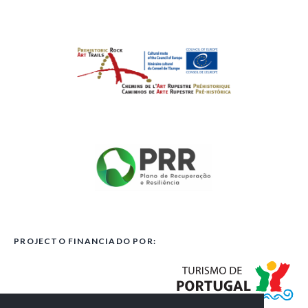
PROJECTO FINANCIADO POR: