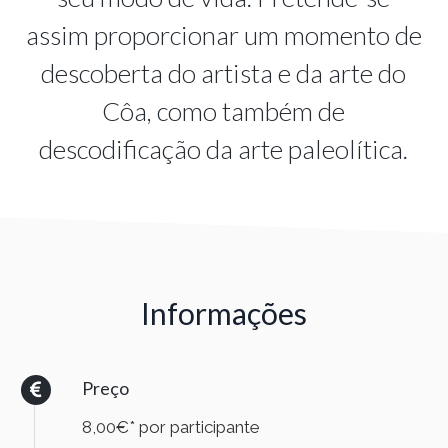
assim proporcionar um momento de
descoberta do artista e da arte do
Côa, como também de
descodificação da arte paleolítica.
Informações
Preço
8,00€* por participante