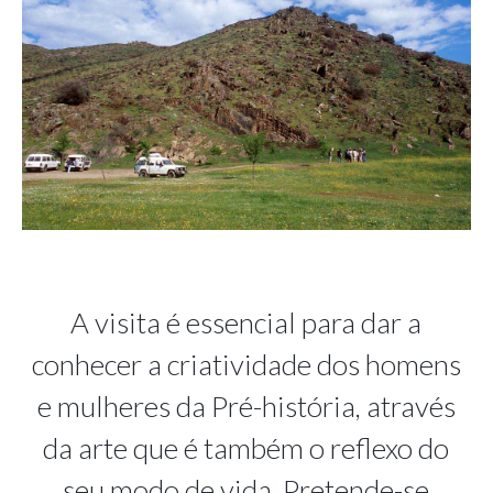
A visita é essencial para dar a
conhecer a criatividade dos homens
e mulheres da Pré-história, através
da arte que é também o reflexo do
seu modo de vida. Pretende-se