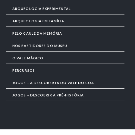
ARQUEOLOGIA EXPERIMENTAL
ARQUEOLOGIA EM FAMÍLIA
PELO CAULE DA MEMÓRIA
NOS BASTIDORES DO MUSEU
O VALE MÁGICO
PERCURSOS
JOGOS – À DESCOBERTA DO VALE DO CÔA
JOGOS – DESCOBRIR A PRÉ-HISTÓRIA