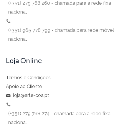
(+351) 279 768 260 - chamada para a rede fixa
nacional
(+351) 965 778 799 - chamada para rede móvel
nacional
Loja Online
Termos e Condições
Apoio ao Cliente
loja@arte-coa.pt
(+351) 279 768 274 - chamada para a rede fixa
nacional