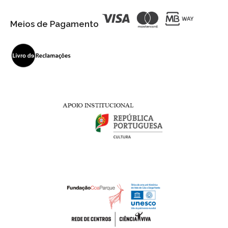
Meios de Pagamento