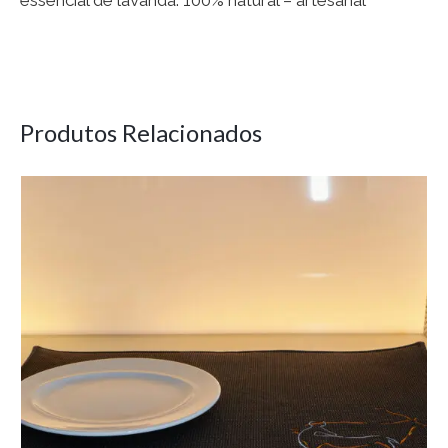
Produtos Relacionados