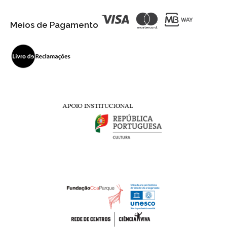
Meios de Pagamento