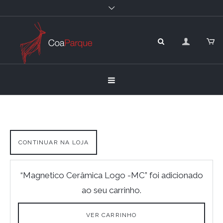
CONTINUAR NA LOJA
“Magnetico Cerâmica Logo -MC” foi adicionado
ao seu carrinho.
VER CARRINHO