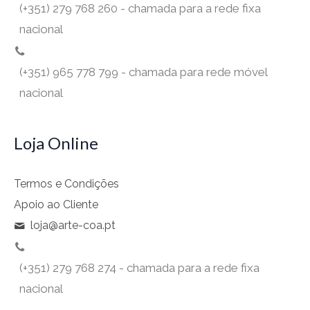
(+351) 279 768 260 - chamada para a rede fixa
nacional
(+351) 965 778 799 - chamada para rede móvel
nacional
Loja Online
Termos e Condições
Apoio ao Cliente
loja@arte-coa.pt
(+351) 279 768 274 - chamada para a rede fixa
nacional