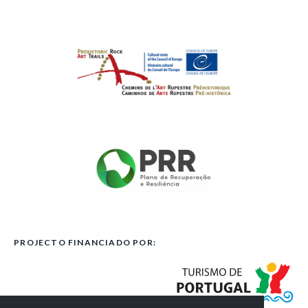
PROJECTO FINANCIADO POR: