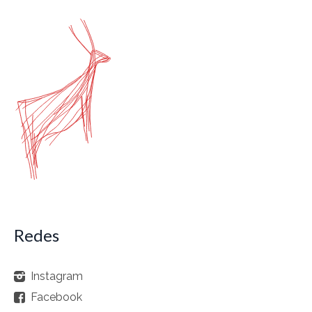
Redes
Instagram
Facebook