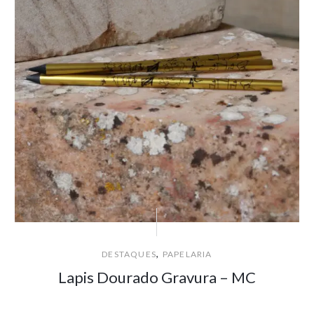
,
DESTAQUES
PAPELARIA
Lapis Dourado Gravura – MC