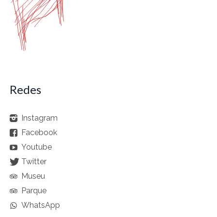
Redes
Instagram
Facebook
Youtube
Twitter
Museu
Parque
WhatsApp