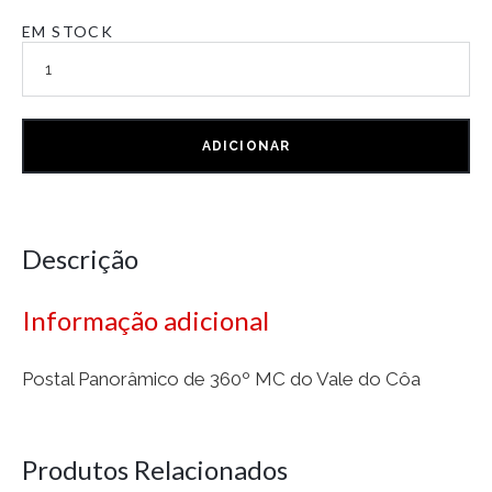
EM STOCK
ADICIONAR
Descrição
Informação adicional
Postal Panorâmico de 360º MC do Vale do Côa
Produtos Relacionados