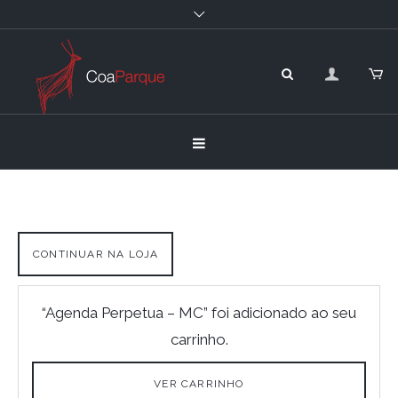
CONTINUAR NA LOJA
“Agenda Perpetua – MC” foi adicionado ao seu
carrinho.
VER CARRINHO