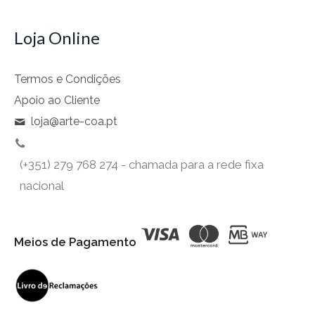
Loja Online
Termos e Condições
Apoio ao Cliente
loja@arte-coa.pt
(+351) 279 768 274 - chamada para a rede fixa
nacional
Meios de Pagamento