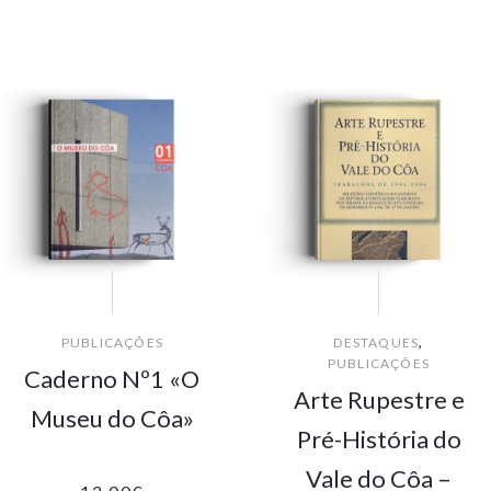
,
PUBLICAÇÕES
DESTAQUES
PUBLICAÇÕES
Caderno Nº1 «O
Arte Rupestre e
Museu do Côa»
Pré-História do
Vale do Côa –