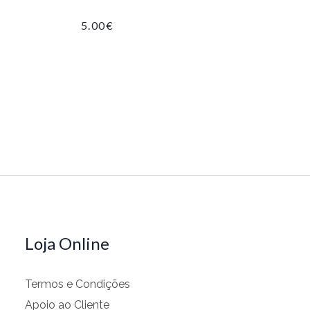
5.00
€
Loja Online
Termos e Condições
Apoio ao Cliente