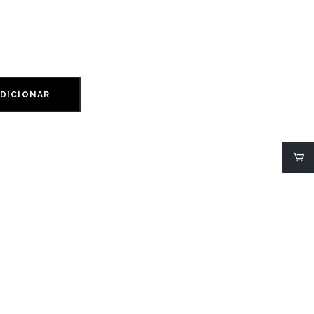
DICIONAR