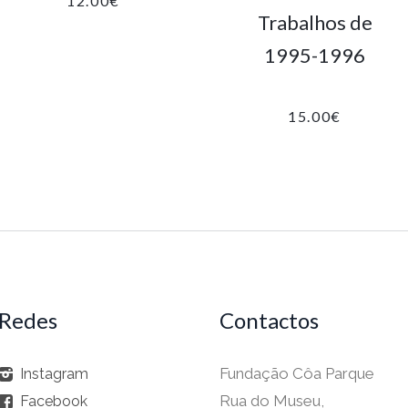
12.00
€
Trabalhos de
1995-1996
15.00
€
Redes
Contactos
Fundação Côa Parque
Instagram
Rua do Museu,
Facebook