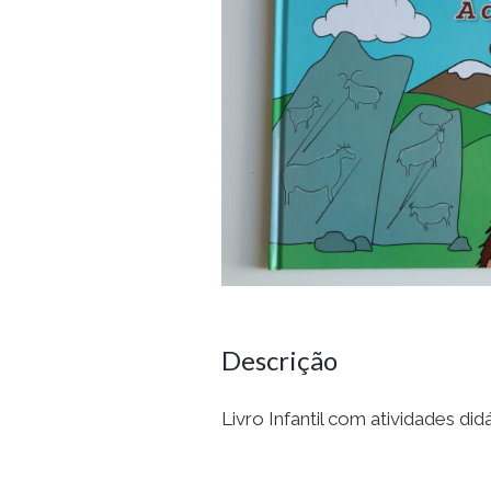
Descrição
Livro Infantil com atividades didát