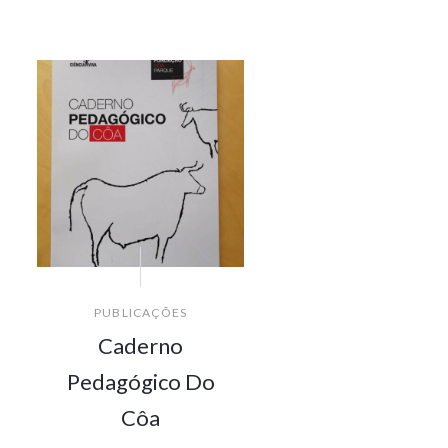
PUBLICAÇÕES
Caderno
Pedagógico Do
Côa