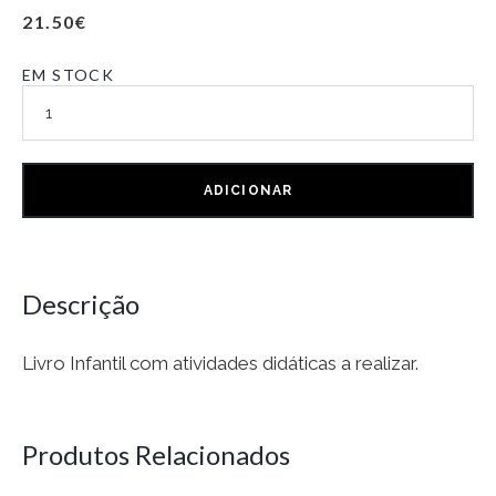
21.50
€
EM STOCK
ADICIONAR
Descrição
Livro Infantil com atividades didáticas a realizar.
Produtos Relacionados