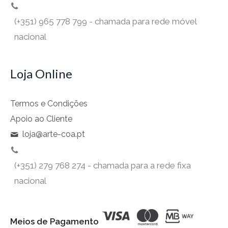
(+351) 965 778 799 - chamada para rede móvel
nacional
Loja Online
Termos e Condições
Apoio ao Cliente
loja@arte-coa.pt
(+351) 279 768 274 - chamada para a rede fixa
nacional
Meios de Pagamento