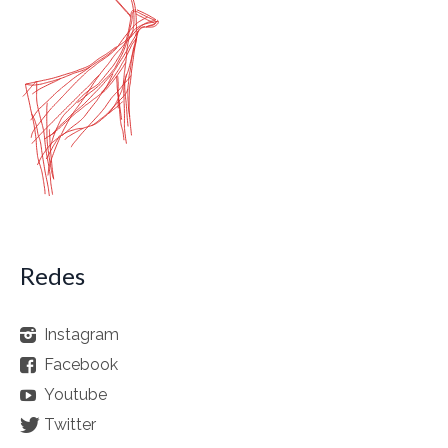
Redes
Instagram
Facebook
Youtube
Twitter