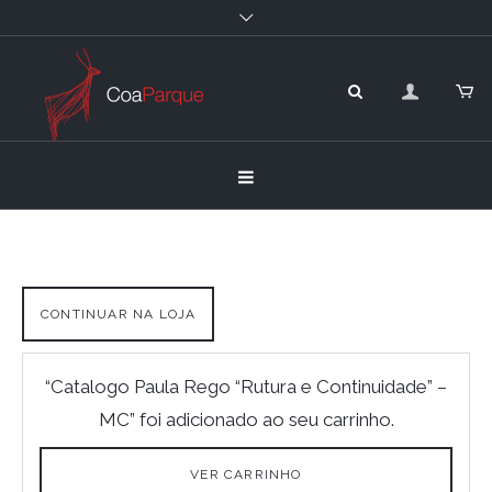
CONTINUAR NA LOJA
“Catalogo Paula Rego “Rutura e Continuidade” –
MC” foi adicionado ao seu carrinho.
VER CARRINHO