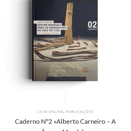
,
LOJA ONLINE
PUBLICAÇÕES
Caderno Nº2 «Alberto Carneiro – A