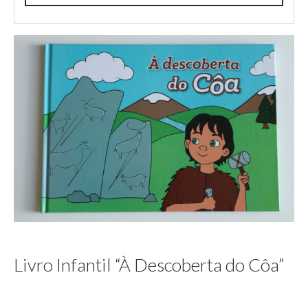
Livro Infantil “À Descoberta do Côa”