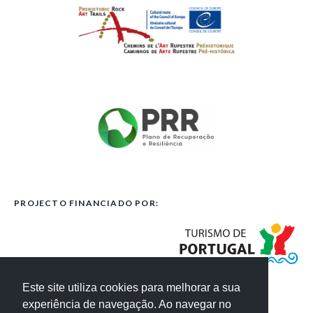
PROJECTO FINANCIADO POR:
Este site utiliza cookies para melhorar a sua
experiência de navegação. Ao navegar no