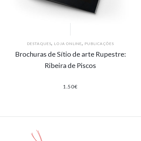
,
,
DESTAQUES
LOJA ONLINE
PUBLICAÇÕES
Brochuras de Sítio de arte Rupestre:
Ribeira de Piscos
1.50
€