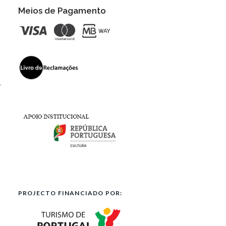
Meios de Pagamento
l
PROJECTO FINANCIADO POR: