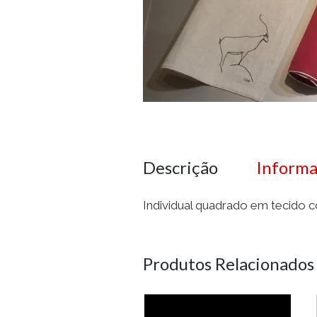
Descrição
Informa
Individual quadrado em tecido 
Produtos Relacionados