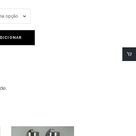
DICIONAR
de.