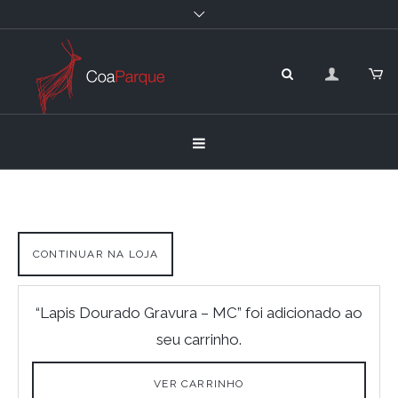
CONTINUAR NA LOJA
“Lapis Dourado Gravura – MC” foi adicionado ao
seu carrinho.
VER CARRINHO