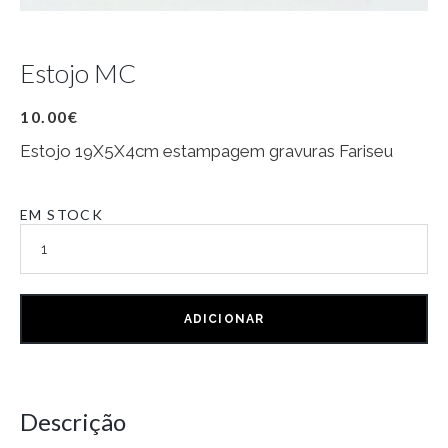
Estojo MC
10.00
€
Estojo 19X5X4cm estampagem gravuras Fariseu
EM STOCK
ADICIONAR
Descrição