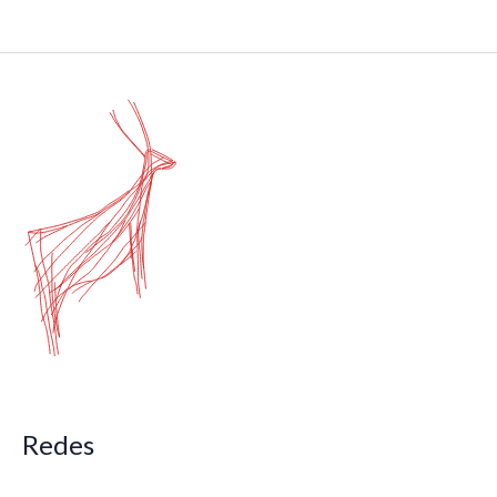
Redes