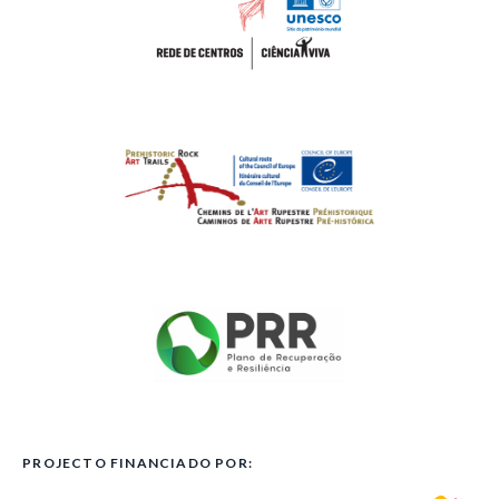
PROJECTO FINANCIADO POR: