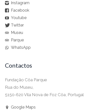
Instagram
Facebook
Youtube
Twitter
Museu
Parque
WhatsApp
Contactos
Fundação Côa Parque
Rua do Museu,
5150-620 Vila Nova de Foz Côa, Portugal
Google Maps