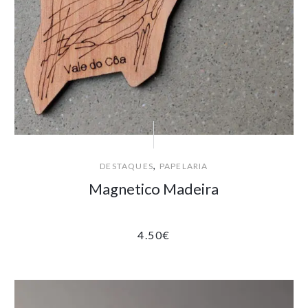
,
DESTAQUES
PAPELARIA
Magnetico Madeira
4.50
€