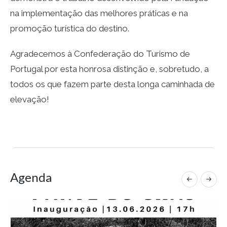
na implementação das melhores práticas e na
promoção turística do destino.
Agradecemos à Confederação do Turismo de
Portugal por esta honrosa distinção e, sobretudo, a
todos os que fazem parte desta longa caminhada de
elevação!
Agenda