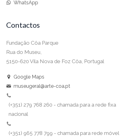
WhatsApp
Contactos
Fundação Côa Parque
Rua do Museu,
5150-620 Vila Nova de Foz Côa, Portugal
Google Maps
museugeral@arte-coa.pt
(+351) 279 768 260 - chamada para a rede fixa
nacional
(+351) 965 778 799 - chamada para rede móvel