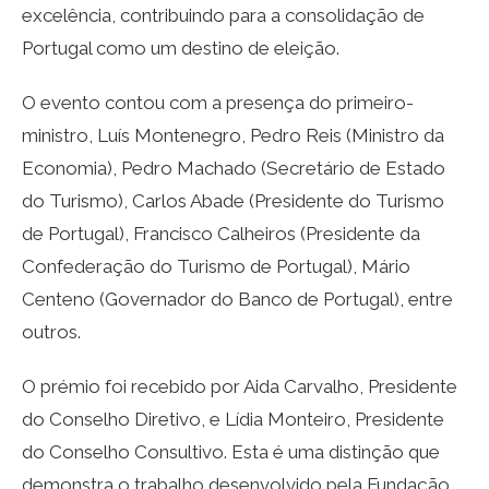
excelência, contribuindo para a consolidação de
Portugal como um destino de eleição.
O evento contou com a presença do primeiro-
ministro, Luís Montenegro, Pedro Reis (Ministro da
Economia), Pedro Machado (Secretário de Estado
do Turismo), Carlos Abade (Presidente do Turismo
de Portugal), Francisco Calheiros (Presidente da
Confederação do Turismo de Portugal), Mário
Centeno (Governador do Banco de Portugal), entre
outros.
O prémio foi recebido por Aida Carvalho, Presidente
do Conselho Diretivo, e Lídia Monteiro, Presidente
do Conselho Consultivo. Esta é uma distinção que
demonstra o trabalho desenvolvido pela Fundação