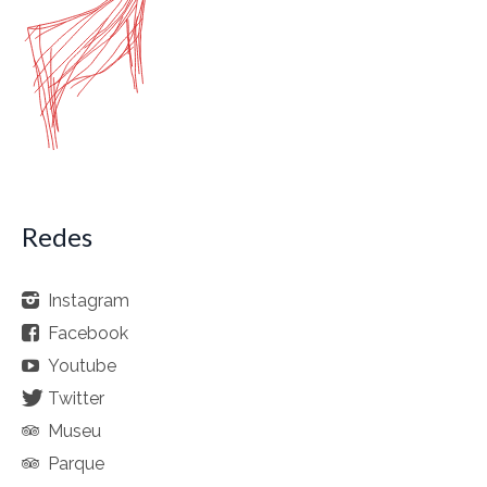
Redes
Instagram
Facebook
Youtube
Twitter
Museu
Parque