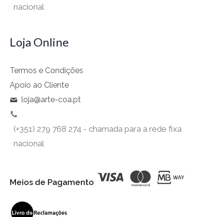
nacional
Loja Online
Termos e Condições
Apoio ao Cliente
loja@arte-coa.pt
(+351) 279 768 274 - chamada para a rede fixa
nacional
Meios de Pagamento