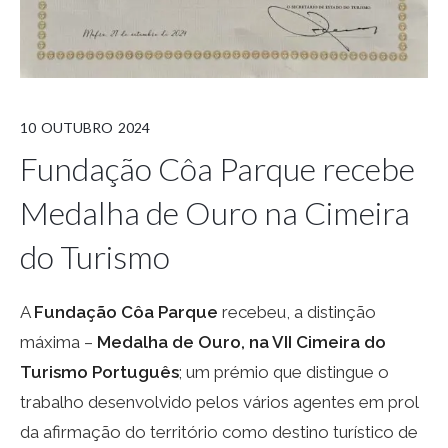
10
OUTUBRO
2024
Fundação Côa Parque recebe
Medalha de Ouro na Cimeira
do Turismo
A
Fundação Côa Parque
recebeu, a distinção
máxima –
Medalha de Ouro, na VII Cimeira do
Turismo Português
; um prémio que distingue o
trabalho desenvolvido pelos vários agentes em prol
da afirmação do território como destino turístico de