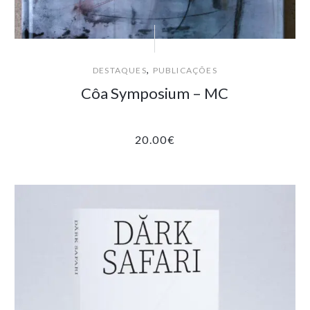
,
DESTAQUES
PUBLICAÇÕES
Côa Symposium – MC
20.00
€