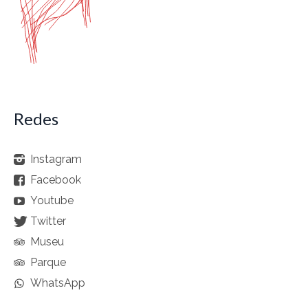
Redes
Instagram
Facebook
Youtube
Twitter
Museu
Parque
WhatsApp