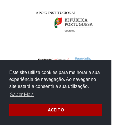
Este site utiliza cookies para melhorar a sua
experiência de navegação. Ao navegar no
site estará a consentir a sua utilização.
Saber Mais
ACEITO