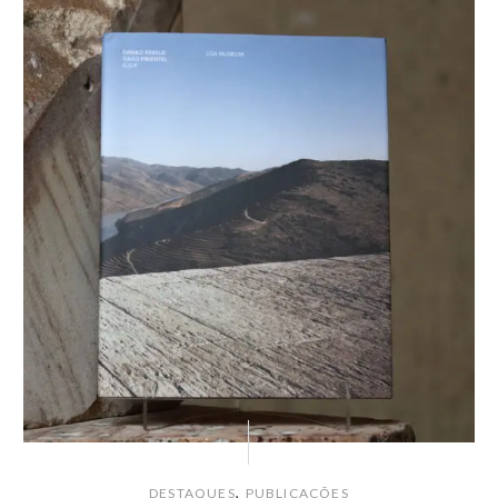
,
DESTAQUES
PUBLICAÇÕES