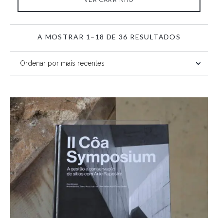
ORDENA
A MOSTRAR 1–18 DE 36 RESULTADOS
POR
MAIS
RECENTE