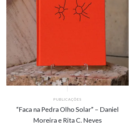
PUBLICAÇÕES
“Faca na Pedra Olho Solar” – Daniel
Moreira e Rita C. Neves