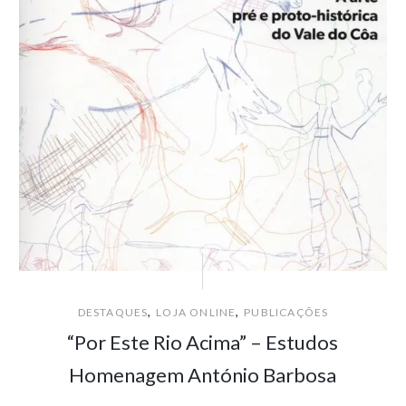
,
,
DESTAQUES
LOJA ONLINE
PUBLICAÇÕES
“Por Este Rio Acima” – Estudos
Homenagem António Barbosa