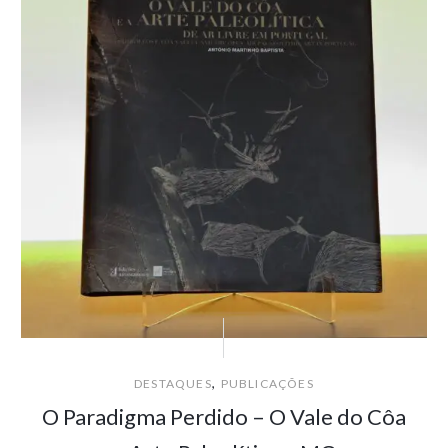
,
DESTAQUES
PUBLICAÇÕES
O Paradigma Perdido – O Vale do Côa