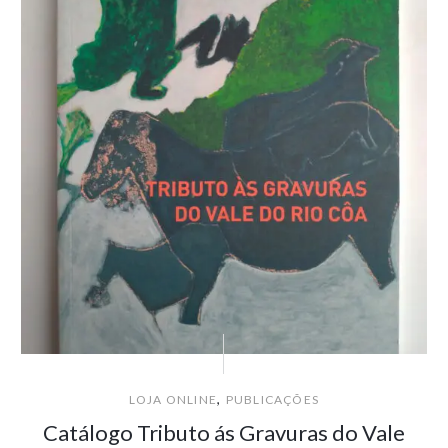
,
LOJA ONLINE
PUBLICAÇÕES
Catálogo Tributo ás Gravuras do Vale