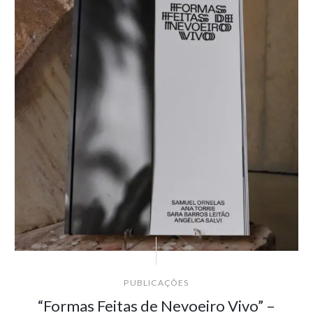
PUBLICAÇÕES
“Formas Feitas de Nevoeiro Vivo” –