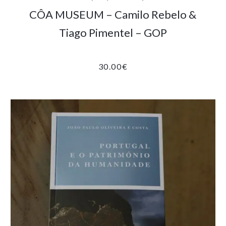
CÔA MUSEUM – Camilo Rebelo &
Tiago Pimentel – GOP
30.00
€