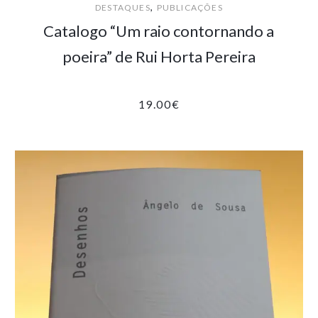
,
DESTAQUES
PUBLICAÇÕES
Catalogo “Um raio contornando a
poeira” de Rui Horta Pereira
19.00
€