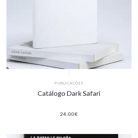
PUBLICAÇÕES
Catálogo Dark Safari
24.00
€