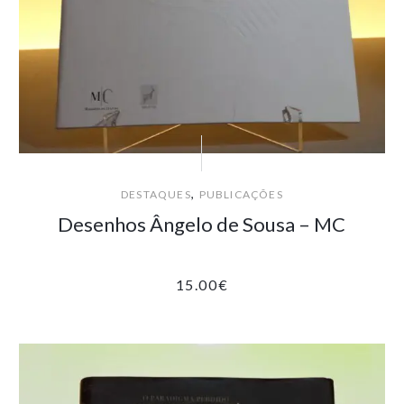
,
DESTAQUES
PUBLICAÇÕES
Desenhos Ângelo de Sousa – MC
15.00
€