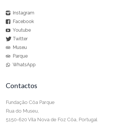
Instagram
Facebook
Youtube
Twitter
Museu
Parque
WhatsApp
Contactos
Fundação Côa Parque
Rua do Museu,
5150-620 Vila Nova de Foz Côa, Portugal