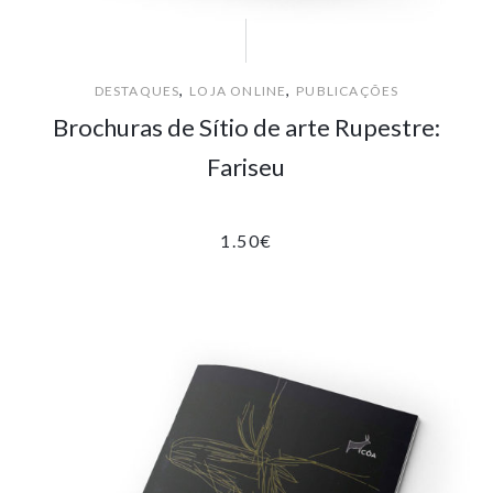
,
,
DESTAQUES
LOJA ONLINE
PUBLICAÇÕES
Brochuras de Sítio de arte Rupestre:
Fariseu
1.50
€