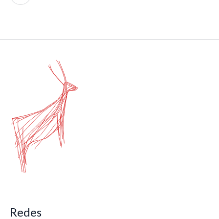
Redes