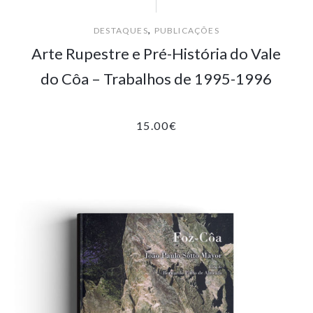
,
DESTAQUES
PUBLICAÇÕES
Arte Rupestre e Pré-História do Vale
do Côa – Trabalhos de 1995-1996
15.00
€