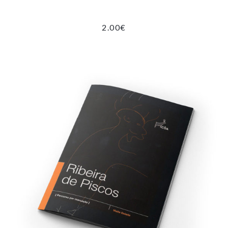
2.00
€