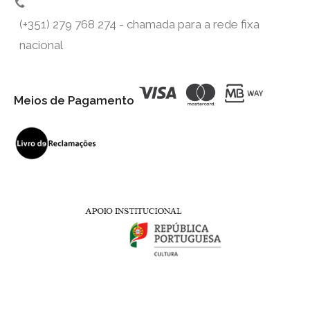
(+351) 279 768 274 - chamada para a rede fixa
nacional
Meios de Pagamento