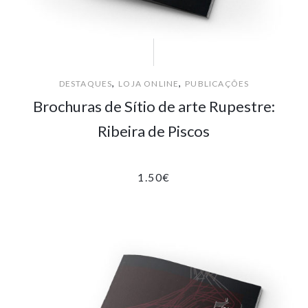
,
,
DESTAQUES
LOJA ONLINE
PUBLICAÇÕES
Brochuras de Sítio de arte Rupestre:
Ribeira de Piscos
1.50
€