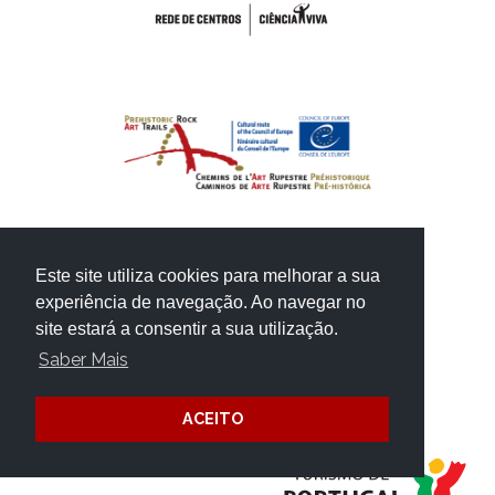
Este site utiliza cookies para melhorar a sua
experiência de navegação. Ao navegar no
site estará a consentir a sua utilização.
Saber Mais
ACEITO
PROJECTO FINANCIADO POR: