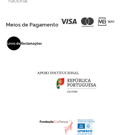
nacional
Meios de Pagamento