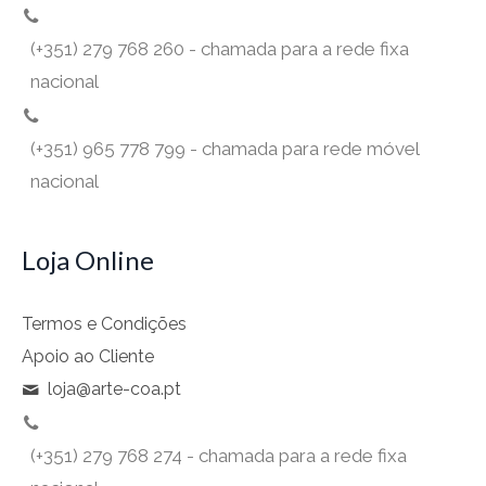
(+351) 279 768 260 - chamada para a rede fixa
nacional
(+351) 965 778 799 - chamada para rede móvel
nacional
Loja Online
Termos e Condições
Apoio ao Cliente
loja@arte-coa.pt
(+351) 279 768 274 - chamada para a rede fixa