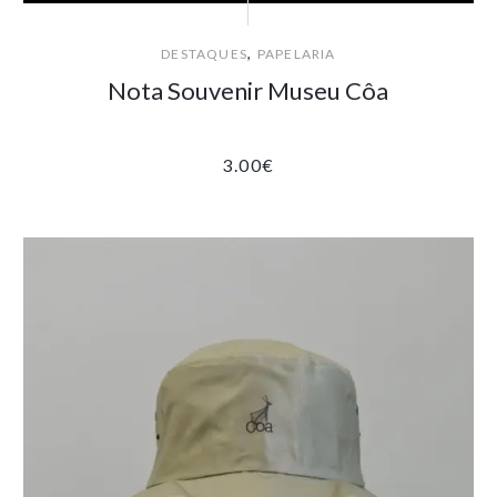
,
DESTAQUES
PAPELARIA
Nota Souvenir Museu Côa
3.00
€