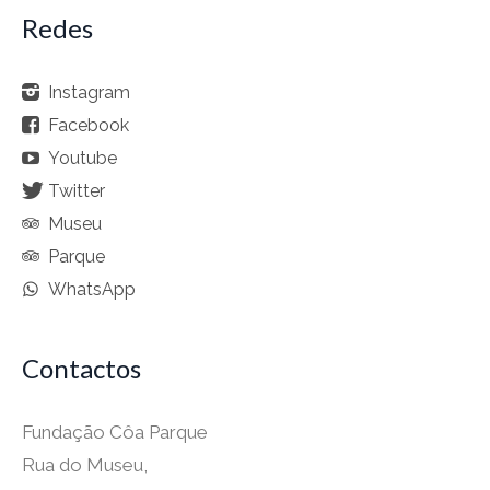
Redes
Instagram
Facebook
Youtube
Twitter
Museu
Parque
WhatsApp
Contactos
Fundação Côa Parque
Rua do Museu,