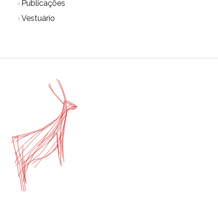
Publicações
Vestuário