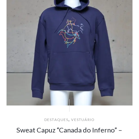
,
DESTAQUES
VESTUÁRIO
Sweat Capuz “Canada do Inferno” –