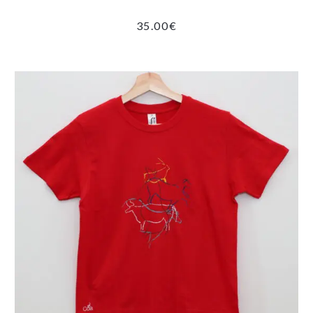
35.00
€