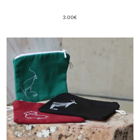
3.00
€