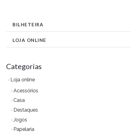
BILHETEIRA
LOJA ONLINE
Categorias
Loja online
Acessórios
Casa
Destaques
Jogos
Papelaria