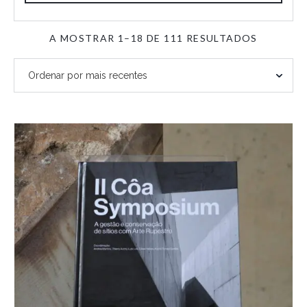
ORDENA
A MOSTRAR 1–18 DE 111 RESULTADOS
POR
MAIS
RECENTE