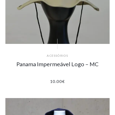
ACESSÓRIOS
Panama Impermeável Logo – MC
10.00
€