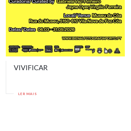
VIVIFICAR
LER MAIS