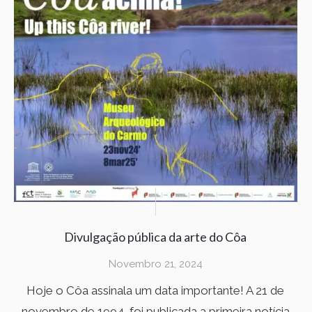
Divulgação pública da arte do Côa
Novembro 21, 2024
Hoje o Côa assinala um data importante! A 21 de
novembro de 1994, foi publicada a primeira notícia