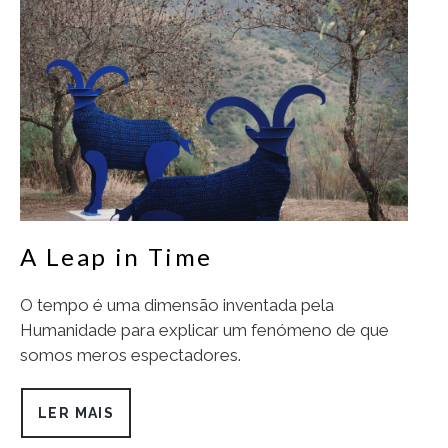
A Leap in Time
O tempo é uma dimensão inventada pela
Humanidade para explicar um fenómeno de que
somos meros espectadores.
LER MAIS