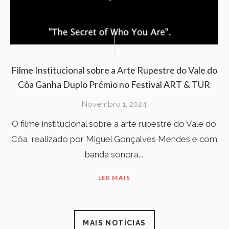
Filme Institucional sobre a Arte Rupestre do Vale do
Côa Ganha Duplo Prémio no Festival ART & TUR
Novembro 1, 2024
O filme institucional sobre a arte rupestre do Vale do
Côa, realizado por Miguel Gonçalves Mendes e com
banda sonora...
LER MAIS
MAIS NOTÍCIAS