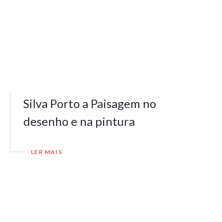
Silva Porto a Paisagem no
desenho e na pintura
LER MAIS