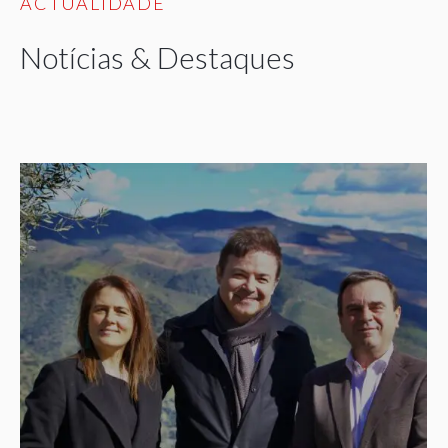
ACTUALIDADE
Notícias & Destaques