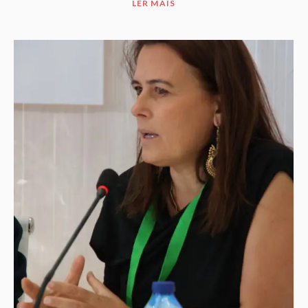
LER MAIS