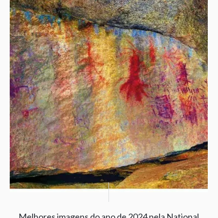
Melhores imagens do ano de 2024 pela National