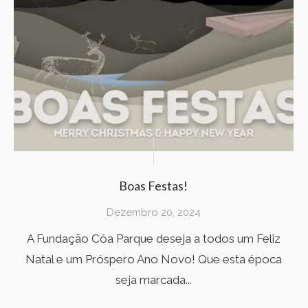
Boas Festas!
Dezembro 20, 2024
A Fundação Côa Parque deseja a todos um Feliz
Natal e um Próspero Ano Novo! Que esta época
seja marcada...