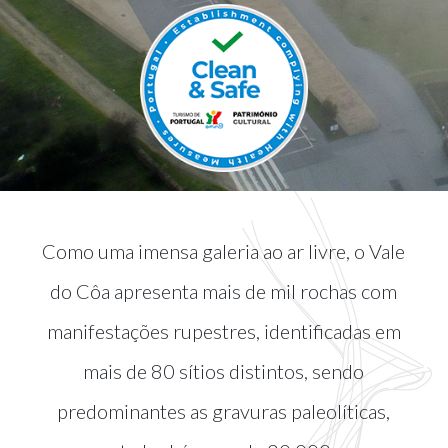
Como uma imensa galeria ao ar livre, o Vale
do Côa apresenta mais de mil rochas com
manifestações rupestres, identificadas em
mais de 80 sítios distintos, sendo
predominantes as gravuras paleolíticas,