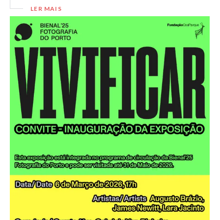
LER MAIS