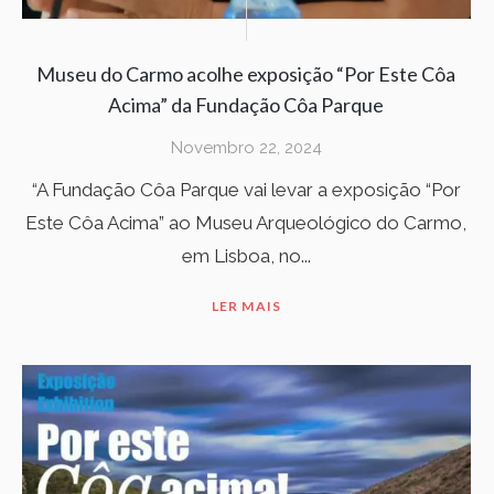
Museu do Carmo acolhe exposição “Por Este Côa
Acima” da Fundação Côa Parque
Novembro 22, 2024
“A Fundação Côa Parque vai levar a exposição “Por
Este Côa Acima” ao Museu Arqueológico do Carmo,
em Lisboa, no...
LER MAIS