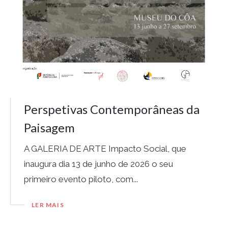
Perspetivas Contemporâneas da
Paisagem
A GALERIA DE ARTE Impacto Social, que
inaugura dia 13 de junho de 2026 o seu
primeiro evento piloto, com...
LER MAIS