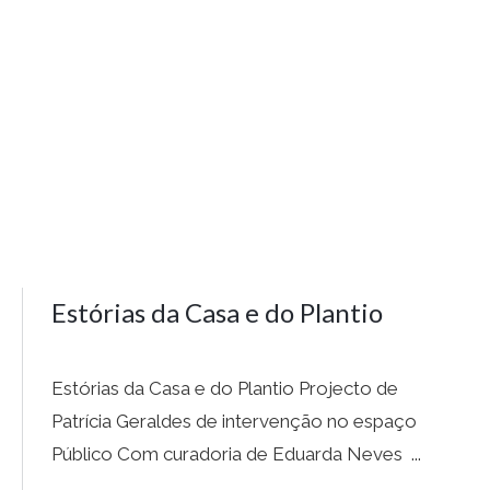
Estórias da Casa e do Plantio
Estórias da Casa e do Plantio Projecto de
Patrícia Geraldes de intervenção no espaço
Público Com curadoria de Eduarda Neves ...