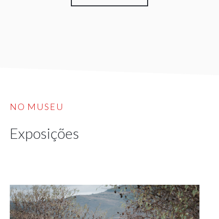
NO MUSEU
Exposições