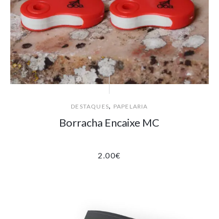
,
DESTAQUES
PAPELARIA
Borracha Encaixe MC
2.00
€