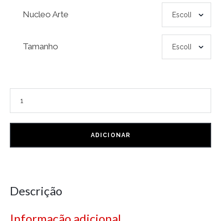
Nucleo Arte
Tamanho
ADICIONAR
Descrição
Informação adicional