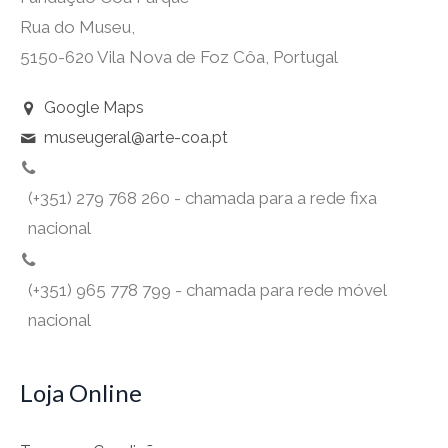
Rua do Museu,
5150-620 Vila Nova de Foz Côa, Portugal
Google Maps
museugeral@arte-coa.pt
(+351) 279 768 260 - chamada para a rede fixa
nacional
(+351) 965 778 799 - chamada para rede móvel
nacional
Loja Online