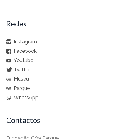
Redes
Instagram
Facebook
Youtube
Twitter
Museu
Parque
WhatsApp
Contactos
Fundação Côa Parque