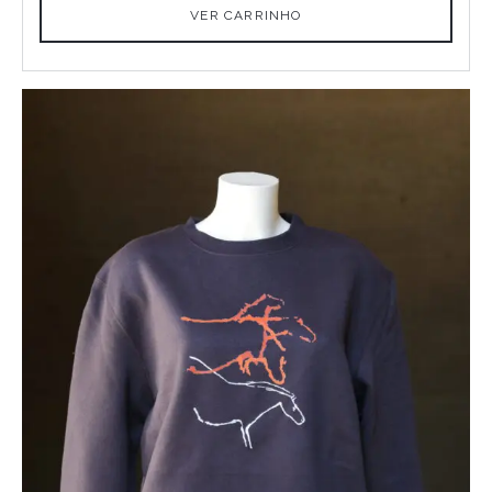
VER CARRINHO