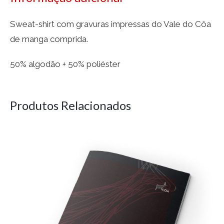
Sweat-shirt com gravuras impressas do Vale do Côa
de manga comprida.
50% algodão + 50% poliéster
Produtos Relacionados