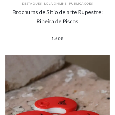
,
,
DESTAQUES
LOJA ONLINE
PUBLICAÇÕES
Brochuras de Sítio de arte Rupestre:
Ribeira de Piscos
1.50
€