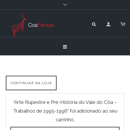
CONTINUAR NA LOJA
“Arte Rupestre e Pré-História do Vale do Côa –
Trabalhos de 1995-1996” foi adicionado ao seu
carrinho.