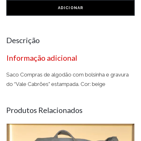
ADICIONAR
Descrição
Informação adicional
Saco Compras de algodão com bolsinha e gravura
do “Vale Cabrões” estampada. Cor: beige
Produtos Relacionados