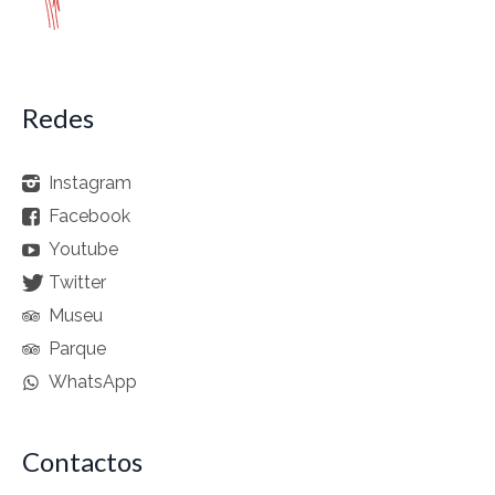
Redes
Instagram
Facebook
Youtube
Twitter
Museu
Parque
WhatsApp
Contactos