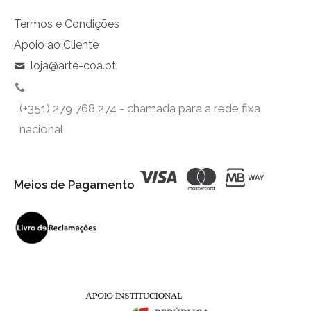
Termos e Condições
Apoio ao Cliente
loja@arte-coa.pt
(+351) 279 768 274 - chamada para a rede fixa
nacional
Meios de Pagamento