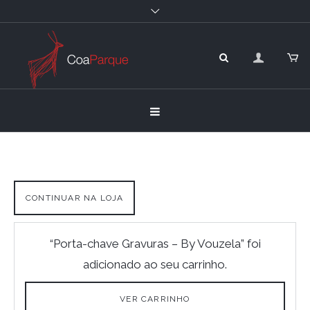
CONTINUAR NA LOJA
“Porta-chave Gravuras – By Vouzela” foi
adicionado ao seu carrinho.
VER CARRINHO