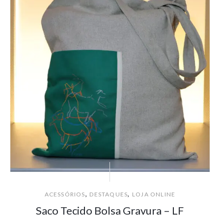
,
,
ACESSÓRIOS
DESTAQUES
LOJA ONLINE
Saco Tecido Bolsa Gravura – LF