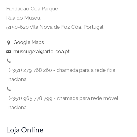
Fundação Côa Parque
Rua do Museu,
5150-620 Vila Nova de Foz Côa, Portugal
Google Maps
museugeral@arte-coa.pt
(+351) 279 768 260 - chamada para a rede fixa
nacional
(+351) 965 778 799 - chamada para rede móvel
nacional
Loja Online