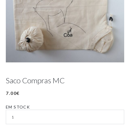
Saco Compras MC
7.00
€
EM STOCK