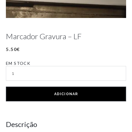
Marcador Gravura – LF
5.50
€
EM STOCK
ADICIONAR
Descrição