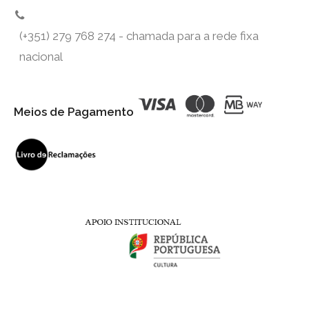
(+351) 279 768 274 - chamada para a rede fixa
nacional
Meios de Pagamento