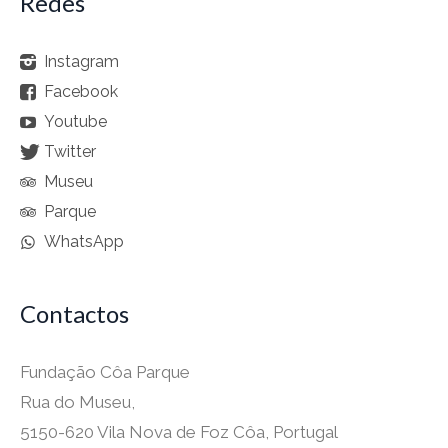
Redes
Instagram
Facebook
Youtube
Twitter
Museu
Parque
WhatsApp
Contactos
Fundação Côa Parque
Rua do Museu,
5150-620 Vila Nova de Foz Côa, Portugal