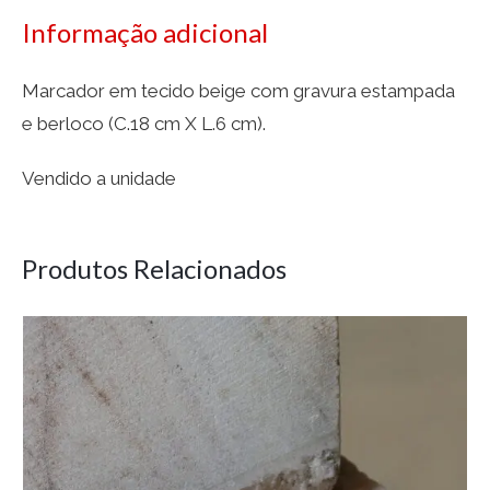
Informação adicional
Marcador em tecido beige com gravura estampada
e berloco (C.18 cm X L.6 cm).
Vendido a unidade
Produtos Relacionados