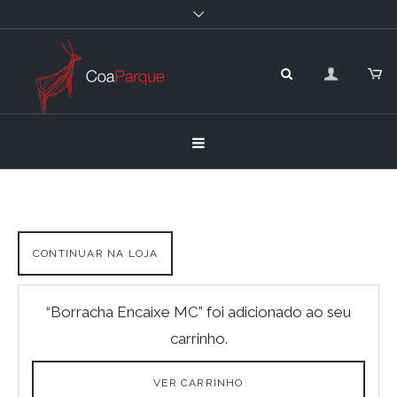
CONTINUAR NA LOJA
“Borracha Encaixe MC” foi adicionado ao seu
carrinho.
VER CARRINHO