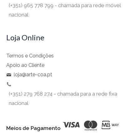
(+351) 965 778 799 - chamada para rede móvel
nacional
Loja Online
Termos e Condições
Apoio ao Cliente
loja@arte-coa.pt
(+351) 279 768 274 - chamada para a rede fixa
nacional
Meios de Pagamento