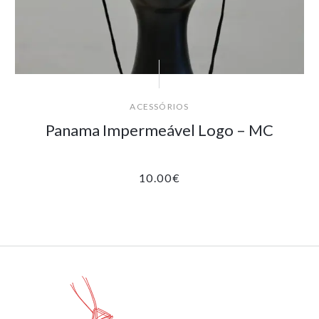
ACESSÓRIOS
Panama Impermeável Logo – MC
10.00
€