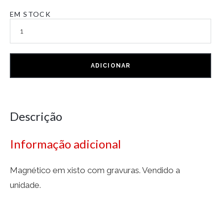
EM STOCK
ADICIONAR
Descrição
Informação adicional
Magnético em xisto com gravuras. Vendido a
unidade.