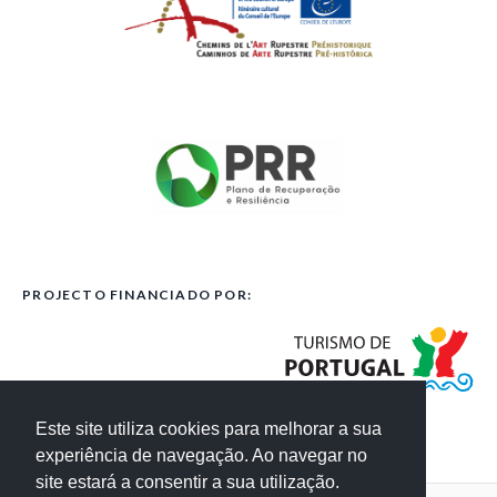
PROJECTO FINANCIADO POR:
Este site utiliza cookies para melhorar a sua
experiência de navegação. Ao navegar no
site estará a consentir a sua utilização.