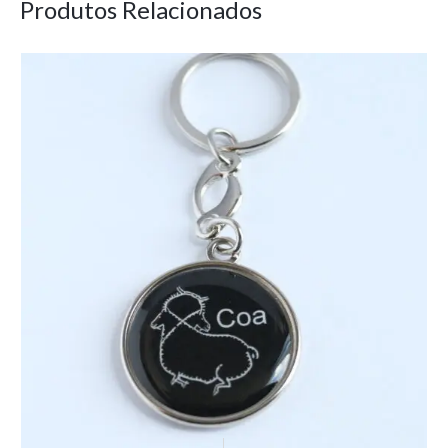
Produtos Relacionados