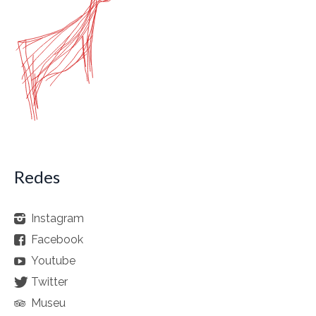
Redes
Instagram
Facebook
Youtube
Twitter
Museu