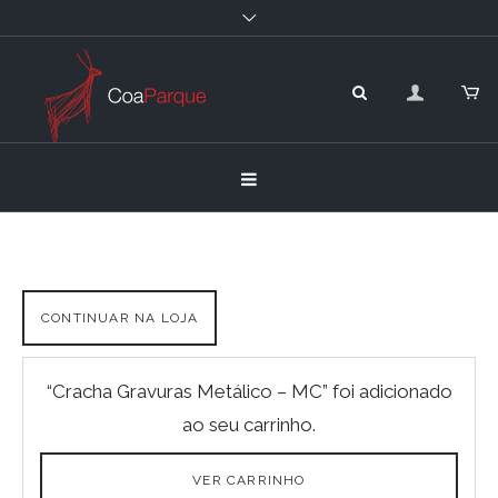
CONTINUAR NA LOJA
“Cracha Gravuras Metálico – MC” foi adicionado
ao seu carrinho.
VER CARRINHO