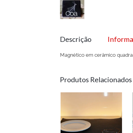
Descrição
Informa
Magnético em cerâmico quadrad
Produtos Relacionados