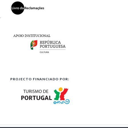
l
PROJECTO FINANCIADO POR: