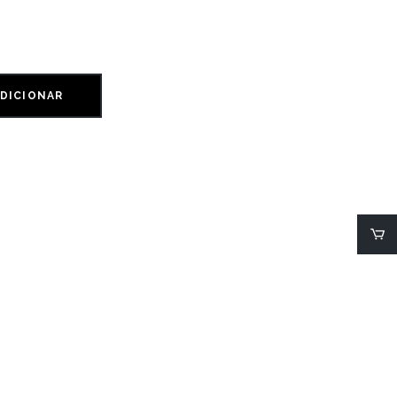
DICIONAR