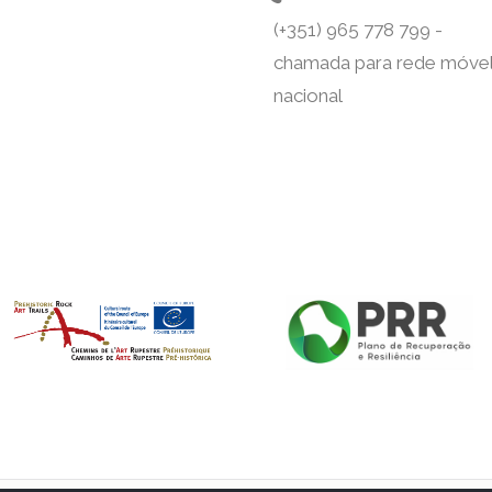
(+351) 965 778 799 -
chamada para rede móve
nacional