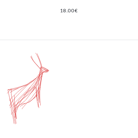
18.00
€