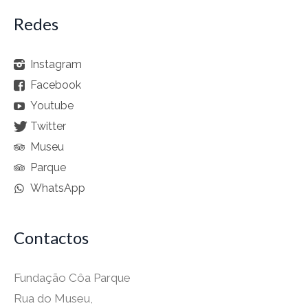
Redes
Instagram
Facebook
Youtube
Twitter
Museu
Parque
WhatsApp
Contactos
Fundação Côa Parque
Rua do Museu,