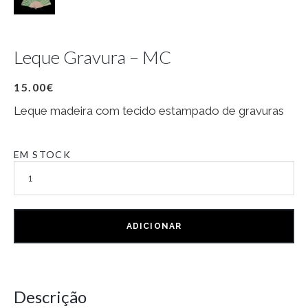
Leque Gravura – MC
15.00
€
Leque madeira com tecido estampado de gravuras
EM STOCK
ADICIONAR
Descrição