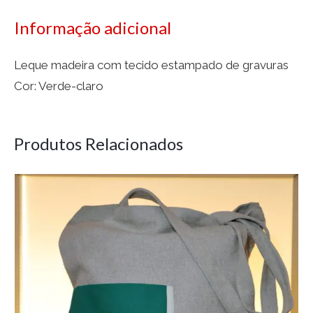
Informação adicional
Leque madeira com tecido estampado de gravuras
Cor: Verde-claro
Produtos Relacionados