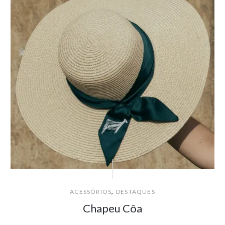
,
ACESSÓRIOS
DESTAQUES
Chapeu Côa