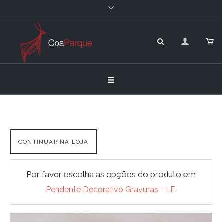
CONTINUAR NA LOJA
Por favor escolha as opções do produto em
.
Pendente Decorativo Gravuras - LF