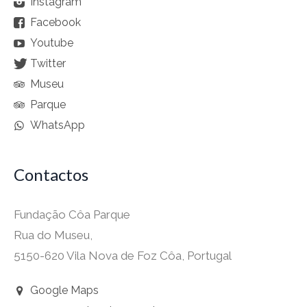
Instagram
Facebook
Youtube
Twitter
Museu
Parque
WhatsApp
Contactos
Fundação Côa Parque
Rua do Museu,
5150-620 Vila Nova de Foz Côa, Portugal
Google Maps