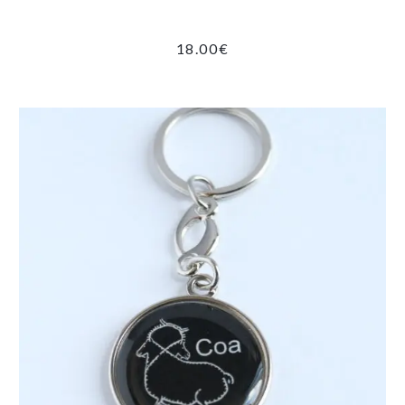
18.00
€