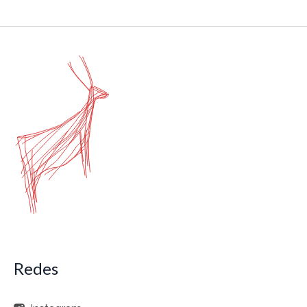
Redes