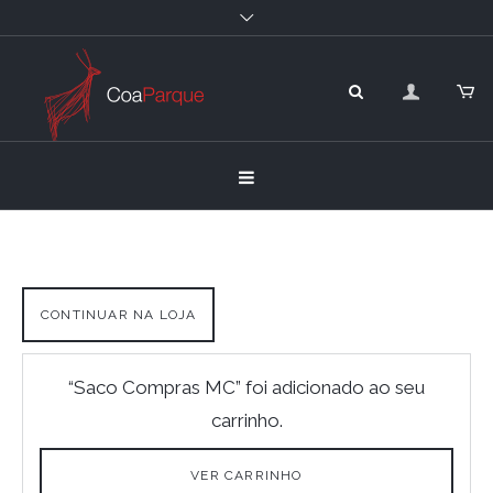
CONTINUAR NA LOJA
“Saco Compras MC” foi adicionado ao seu
carrinho.
VER CARRINHO