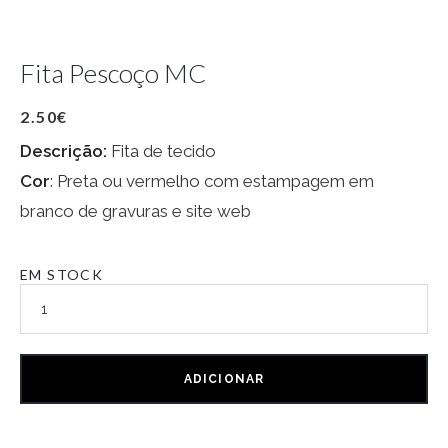
Fita Pescoço MC
2.50
€
Descrição:
Fita de tecido
Cor
: Preta ou vermelho com estampagem em
branco de gravuras e site web
EM STOCK
ADICIONAR