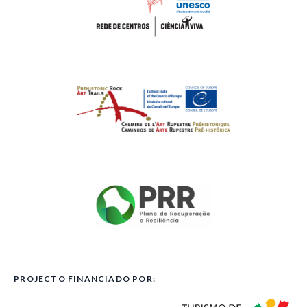
PROJECTO FINANCIADO POR: