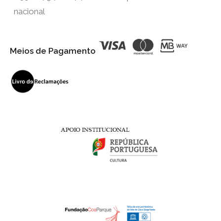
nacional
Meios de Pagamento