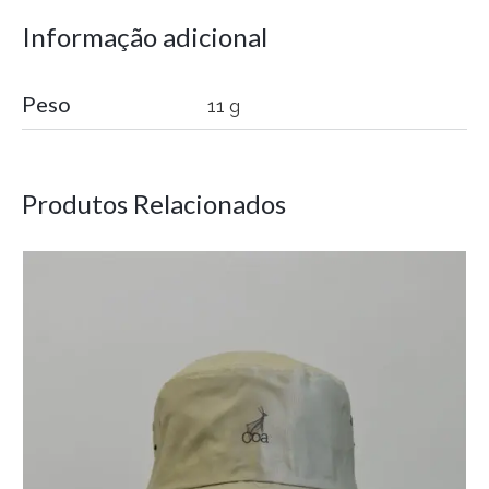
Informação adicional
Peso
11 g
Produtos Relacionados