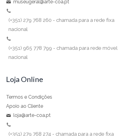
museugeral@arte-coa.pt
(+351) 279 768 260 - chamada para a rede fixa
nacional
(+351) 965 778 799 - chamada para rede móvel
nacional
Loja Online
Termos e Condições
Apoio ao Cliente
loja@arte-coa.pt
(+351) 279 768 274 - chamada para a rede fixa