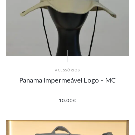
ACESSÓRIOS
Panama Impermeável Logo – MC
10.00
€