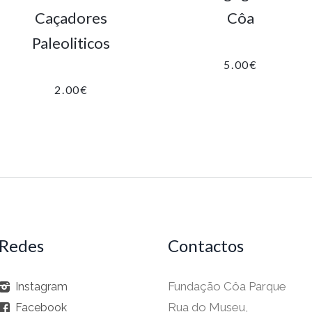
Caçadores
Côa
Paleoliticos
5.00
€
2.00
€
Redes
Contactos
Fundação Côa Parque
Instagram
Rua do Museu,
Facebook