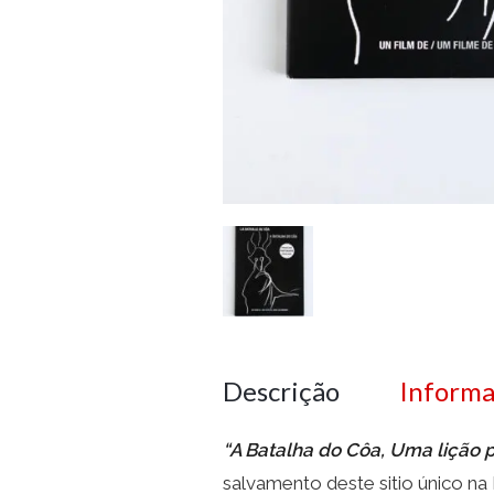
Descrição
Informa
“A Batalha do Côa, Uma lição 
salvamento deste sitio único na 