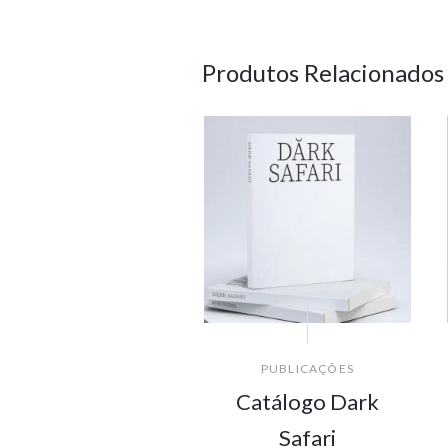
Produtos Relacionados
PUBLICAÇÕES
Catálogo Dark
Safari