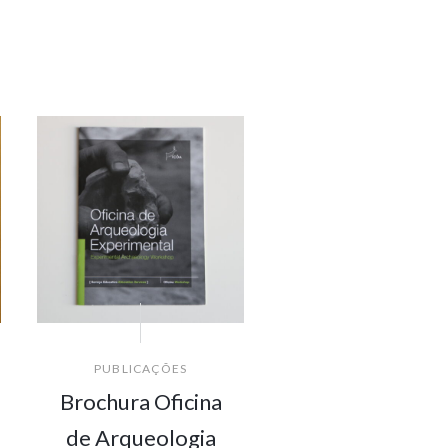
PUBLICAÇÕES
Brochura Oficina
de Arqueologia