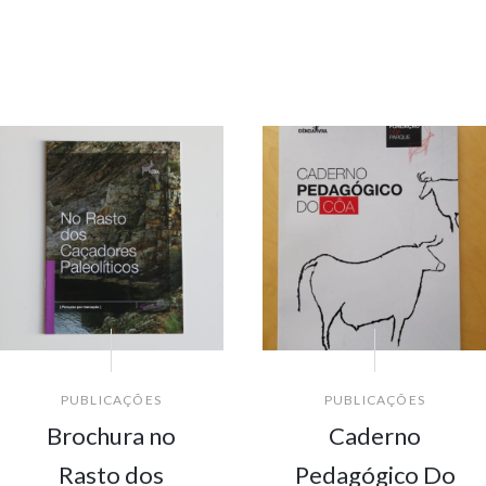
PUBLICAÇÕES
PUBLICAÇÕES
Brochura no
Caderno
Rasto dos
Pedagógico Do