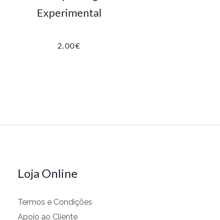
Experimental
2.00
€
Loja Online
Termos e Condições
Apoio ao Cliente