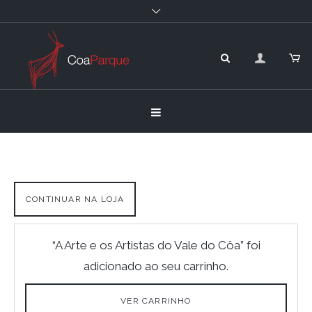
CONTINUAR NA LOJA
“A Arte e os Artistas do Vale do Côa” foi
adicionado ao seu carrinho.
VER CARRINHO