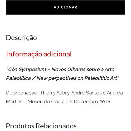
ADICIONAR
Descrição
Informação adicional
“Côa Symposium – Novos Olhares sobre a Arte
Paleolítica / New perpectives on Paleolithic Art”
Coordenação: Thierry Aubry, André Santos e Andrea
Martins – Museu do Côa 4 a 6 Dezembro 2018
Produtos Relacionados