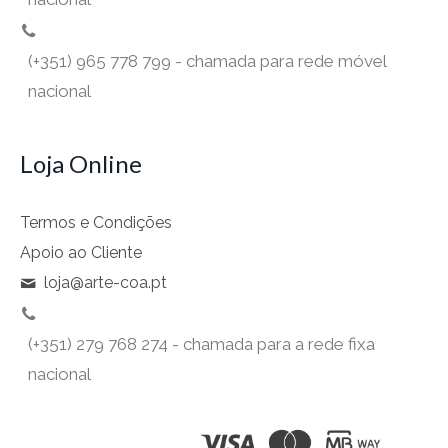
(+351) 965 778 799 - chamada para rede móvel
nacional
Loja Online
Termos e Condições
Apoio ao Cliente
loja@arte-coa.pt
(+351) 279 768 274 - chamada para a rede fixa
nacional