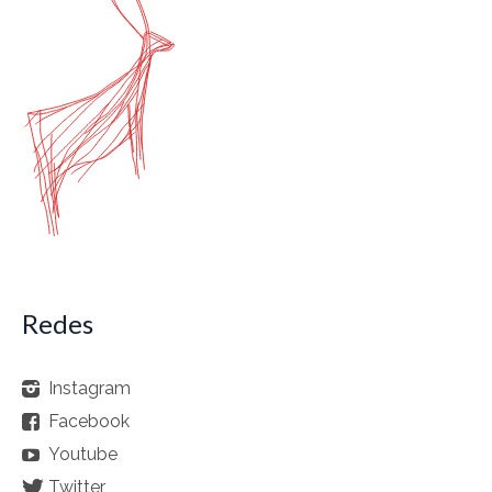
Redes
Instagram
Facebook
Youtube
Twitter