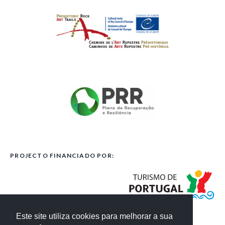
PROJECTO FINANCIADO POR:
Este site utiliza cookies para melhorar a sua