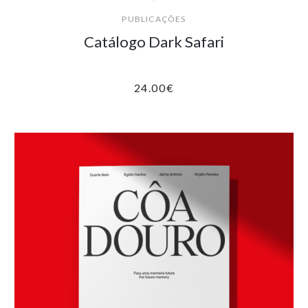
PUBLICAÇÕES
Catálogo Dark Safari
24.00
€