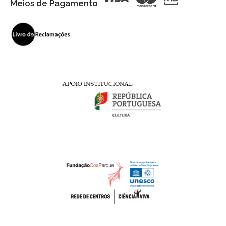
Meios de Pagamento