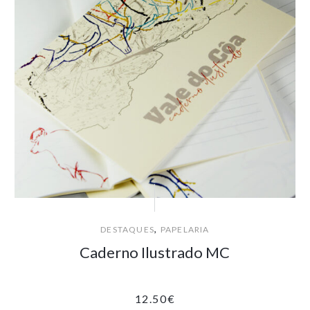
,
DESTAQUES
PAPELARIA
Caderno Ilustrado MC
12.50
€