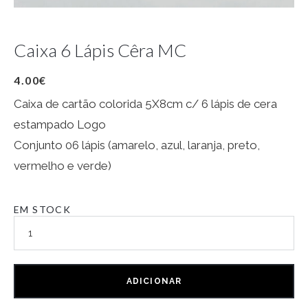
Caixa 6 Lápis Cêra MC
4.00
€
Caixa de cartão colorida 5X8cm c/ 6 lápis de cera
estampado Logo
Conjunto 06 lápis (amarelo, azul, laranja, preto,
vermelho e verde)
EM STOCK
ADICIONAR