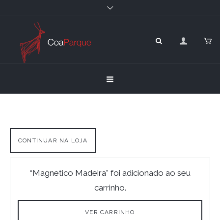
CONTINUAR NA LOJA
“Magnetico Madeira” foi adicionado ao seu
carrinho.
VER CARRINHO