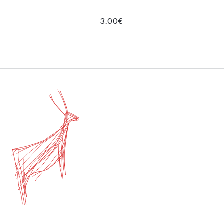
3.00
€