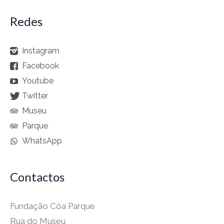
Redes
Instagram
Facebook
Youtube
Twitter
Museu
Parque
WhatsApp
Contactos
Fundação Côa Parque
Rua do Museu,