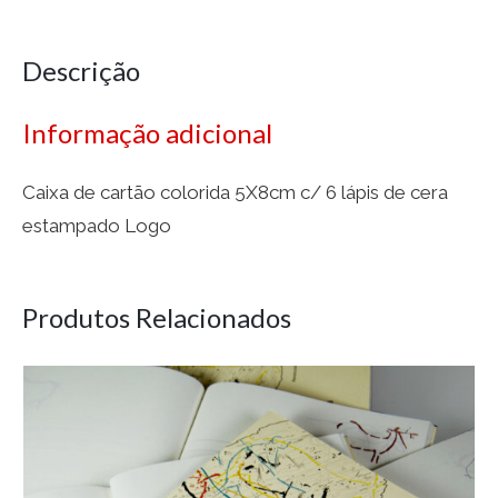
Descrição
Informação adicional
Caixa de cartão colorida 5X8cm c/ 6 lápis de cera
estampado Logo
Produtos Relacionados