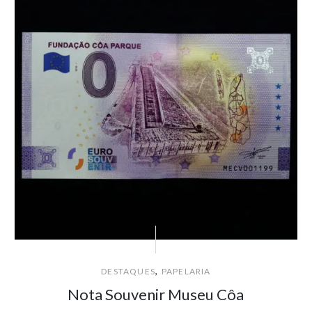
,
DESTAQUES
PAPELARIA
Nota Souvenir Museu Côa