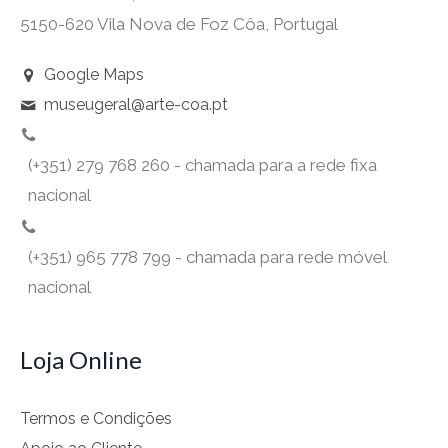
5150-620 Vila Nova de Foz Côa, Portugal
Google Maps
museugeral@arte-coa.pt
(+351) 279 768 260 - chamada para a rede fixa
nacional
(+351) 965 778 799 - chamada para rede móvel
nacional
Loja Online
Termos e Condições