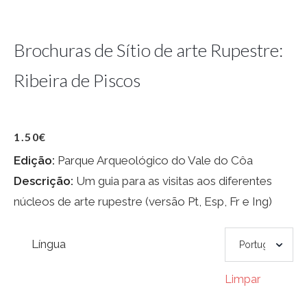
Brochuras de Sítio de arte Rupestre:
Ribeira de Piscos
1.50
€
Edição:
Parque Arqueológico do Vale do Côa
Descrição:
Um guia para as visitas aos diferentes
núcleos de arte rupestre (versão Pt, Esp, Fr e Ing)
Língua
Limpar