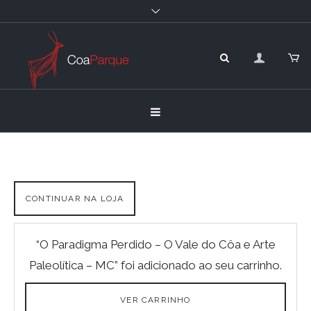
CONTINUAR NA LOJA
“O Paradigma Perdido – O Vale do Côa e Arte
Paleolítica – MC” foi adicionado ao seu carrinho.
VER CARRINHO