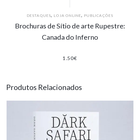
,
,
DESTAQUES
LOJA ONLINE
PUBLICAÇÕES
Brochuras de Sítio de arte Rupestre:
Canada do Inferno
1.50
€
Produtos Relacionados