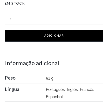
EM STOCK
ADICIONAR
Informação adicional
Peso
51 g
Língua
Português, Inglês, Francês,
Espanhol