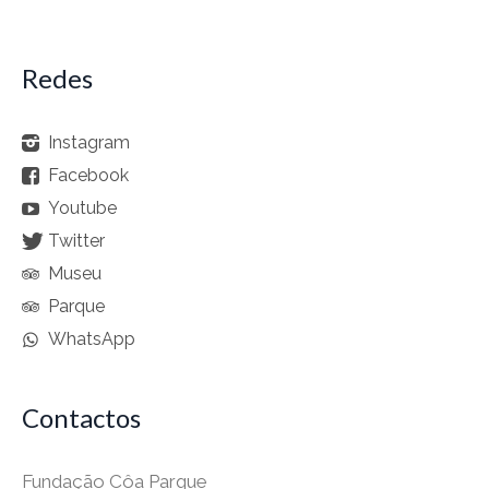
Redes
Instagram
Facebook
Youtube
Twitter
Museu
Parque
WhatsApp
Contactos
Fundação Côa Parque