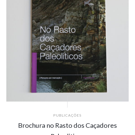
PUBLICAÇÕES
Brochura no Rasto dos Caçadores