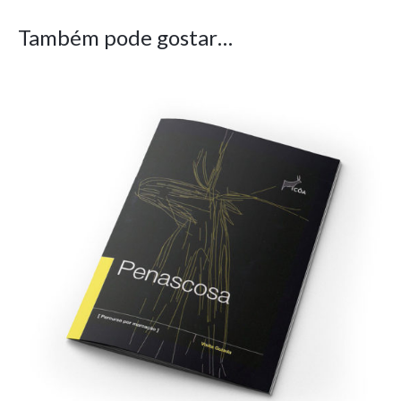
Também pode gostar…