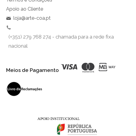
Apoio ao Cliente
loja@arte-coa.pt
(+351) 279 768 274 - chamada para a rede fixa
nacional
Meios de Pagamento