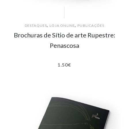
,
,
DESTAQUES
LOJA ONLINE
PUBLICAÇÕES
Brochuras de Sítio de arte Rupestre:
Penascosa
1.50
€