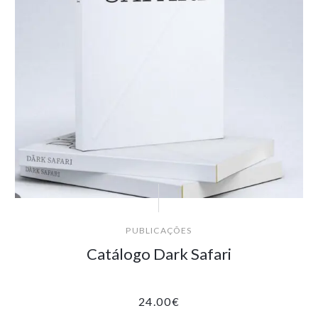
PUBLICAÇÕES
Catálogo Dark Safari
24.00
€