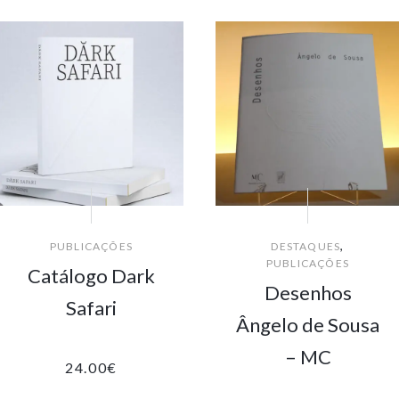
,
PUBLICAÇÕES
DESTAQUES
PUBLICAÇÕES
Catálogo Dark
Desenhos
Safari
Ângelo de Sousa
– MC
24.00
€