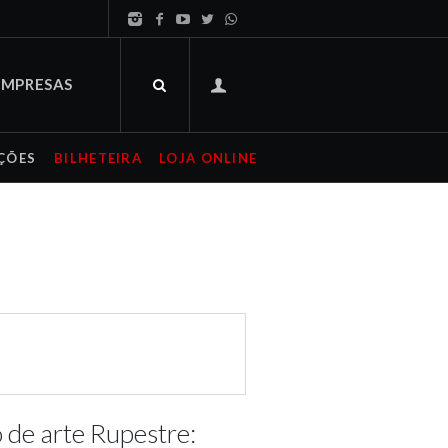
EMPRESAS
ÇÕES
BILHETEIRA
LOJA ONLINE
 de arte Rupestre: