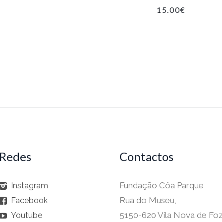
15.00
€
Redes
Contactos
Fundação Côa Parque
Instagram
Rua do Museu,
Facebook
5150-620 Vila Nova de Fo
Youtube