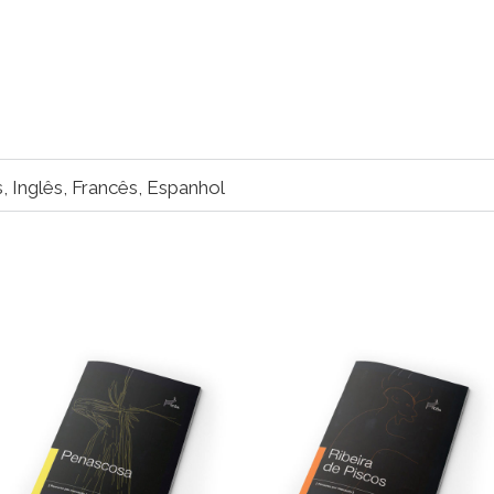
, Inglês, Francês, Espanhol