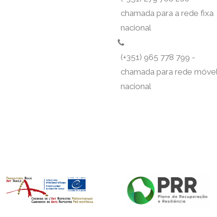
chamada para a rede fixa
nacional
(+351) 965 778 799 -
chamada para rede móve
nacional