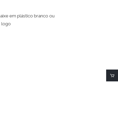
aixe em plástico branco ou
 logo