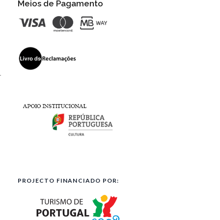
Meios de Pagamento
l
PROJECTO FINANCIADO POR: