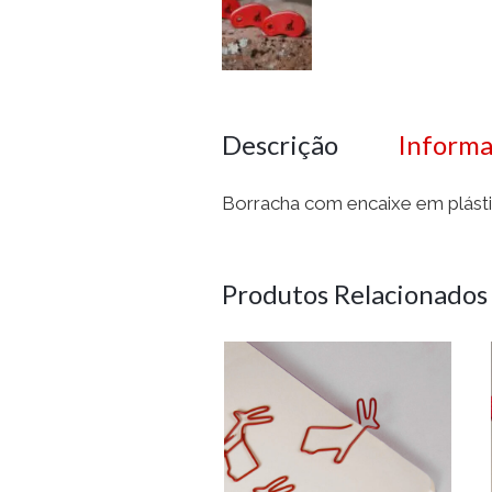
Descrição
Informa
Borracha com encaixe em plás
Produtos Relacionados