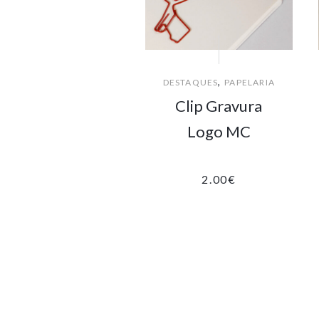
,
DESTAQUES
PAPELARIA
Clip Gravura
Logo MC
2.00
€