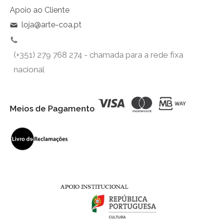
Apoio ao Cliente
loja@arte-coa.pt
(+351) 279 768 274 - chamada para a rede fixa
nacional
Meios de Pagamento