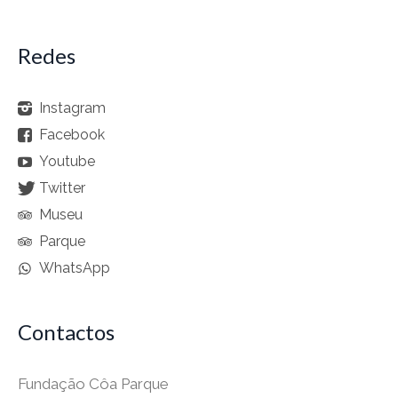
Redes
Instagram
Facebook
Youtube
Twitter
Museu
Parque
WhatsApp
Contactos
Fundação Côa Parque