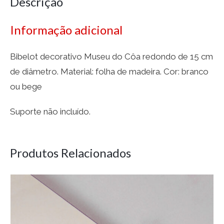
Descrição
Informação adicional
Bibelot decorativo Museu do Côa redondo de 15 cm
de diâmetro. Material: folha de madeira. Cor: branco
ou bege
Suporte não incluído.
Produtos Relacionados