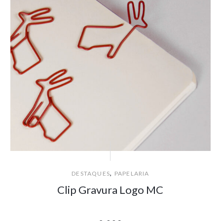
,
DESTAQUES
PAPELARIA
Clip Gravura Logo MC