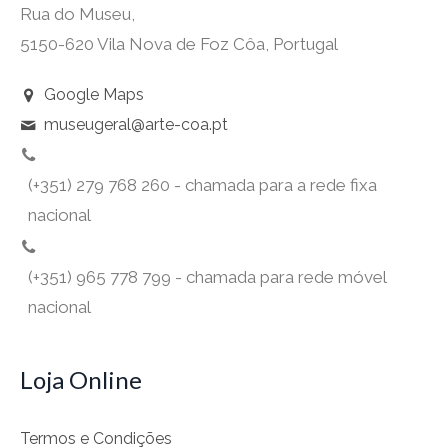
Rua do Museu,
5150-620 Vila Nova de Foz Côa, Portugal
Google Maps
museugeral@arte-coa.pt
(+351) 279 768 260 - chamada para a rede fixa
nacional
(+351) 965 778 799 - chamada para rede móvel
nacional
Loja Online
Termos e Condições