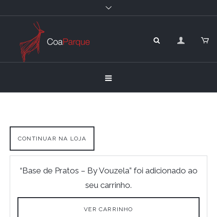
CONTINUAR NA LOJA
“Base de Pratos – By Vouzela” foi adicionado ao
seu carrinho.
VER CARRINHO