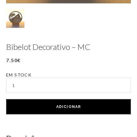
Bibelot Decorativo – MC
7.50
€
EM STOCK
ADICIONAR