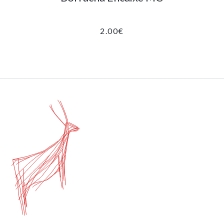
2.00
€