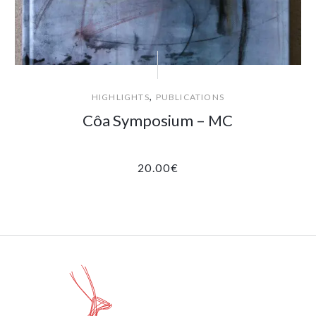
,
HIGHLIGHTS
PUBLICATIONS
Côa Symposium – MC
20.00
€