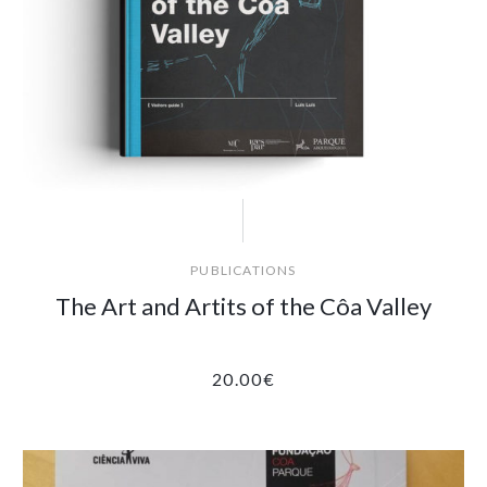
PUBLICATIONS
The Art and Artits of the Côa Valley
20.00
€