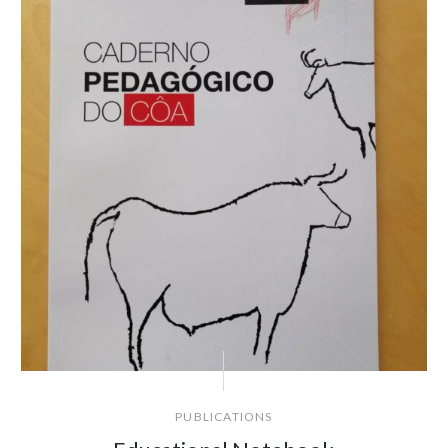
PUBLICATIONS