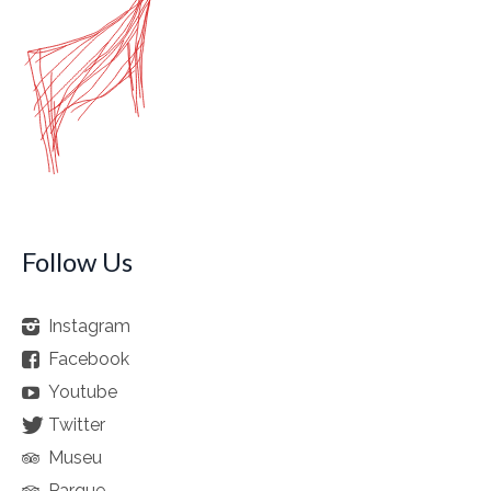
Follow Us
Instagram
Facebook
Youtube
Twitter
Museu
Parque