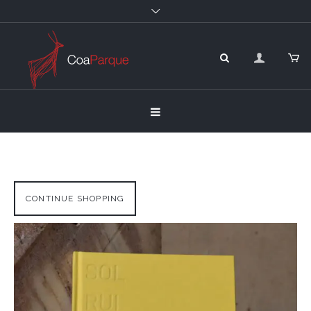
CONTINUE SHOPPING