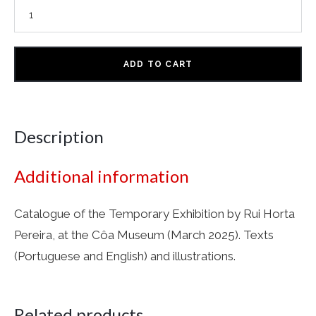
ADD TO CART
Description
Additional information
Catalogue of the Temporary Exhibition by Rui Horta
Pereira, at the Côa Museum (March 2025). Texts
(Portuguese and English) and illustrations.
Related products