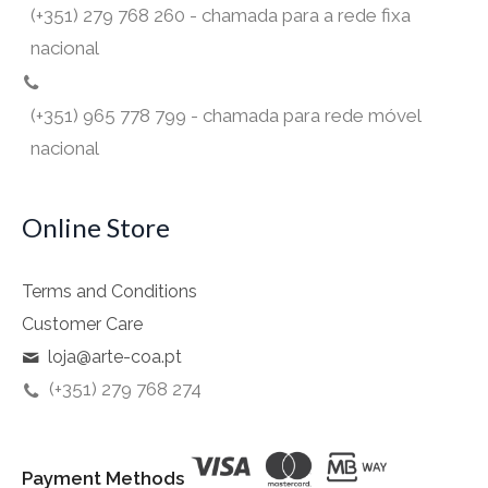
(+351) 279 768 260 - chamada para a rede fixa
nacional
(+351) 965 778 799 - chamada para rede móvel
nacional
Online Store
Terms and Conditions
Customer Care
loja@arte-coa.pt
(+351) 279 768 274
Payment Methods