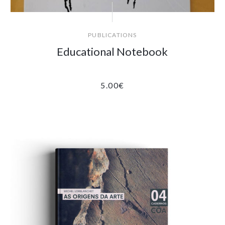
PUBLICATIONS
Educational Notebook
5.00
€