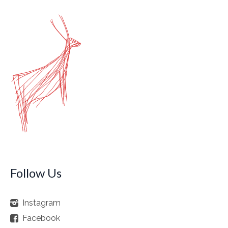
Follow Us
Instagram
Facebook