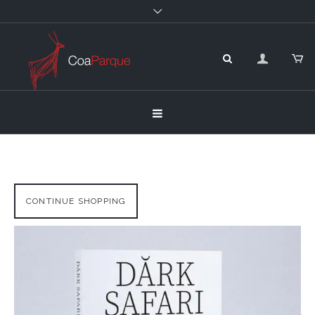
CONTINUE SHOPPING