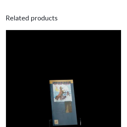
Related products