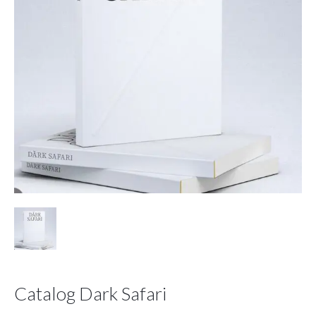
Catalog Dark Safari