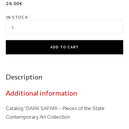
24.00
€
IN STOCK
ADD TO CART
Description
Additional information
Catalog “DARK SAFARI – Pieces of the State
Contemporary Art Collection