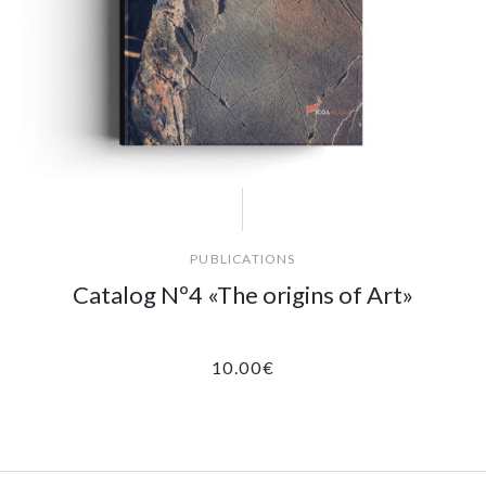
PUBLICATIONS
Catalog Nº4 «The origins of Art»
10.00
€