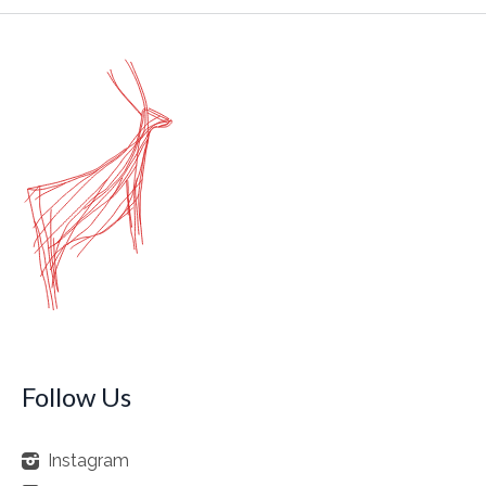
Follow Us
Instagram