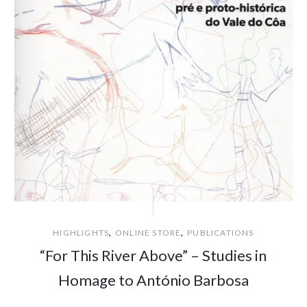
,
,
HIGHLIGHTS
ONLINE STORE
PUBLICATIONS
“For This River Above” – Studies in
Homage to António Barbosa