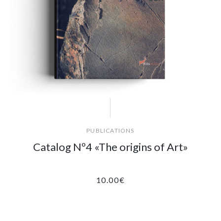
PUBLICATIONS
Catalog Nº4 «The origins of Art»
10.00
€