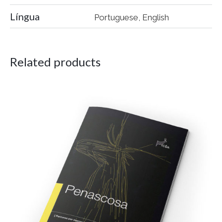
Língua
Portuguese, English
Related products