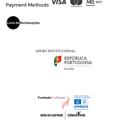
Payment Methods