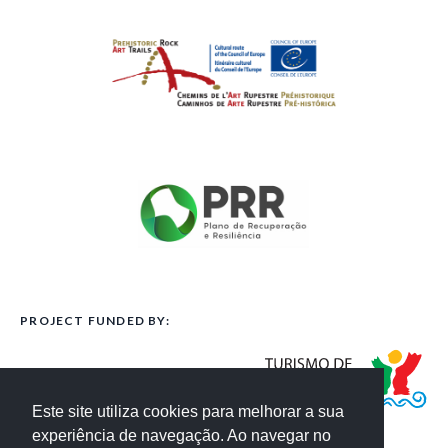
PROJECT FUNDED BY:
Este site utiliza cookies para melhorar a sua
experiência de navegação. Ao navegar no