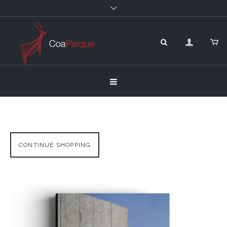
CONTINUE SHOPPING