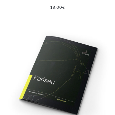
18.00
€