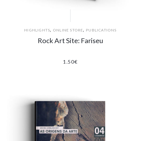
,
,
HIGHLIGHTS
ONLINE STORE
PUBLICATIONS
Rock Art Site: Fariseu
1.50
€