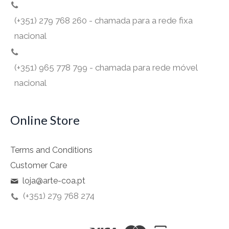
(+351) 279 768 260 - chamada para a rede fixa
nacional
(+351) 965 778 799 - chamada para rede móvel
nacional
Online Store
Terms and Conditions
Customer Care
loja@arte-coa.pt
(+351) 279 768 274