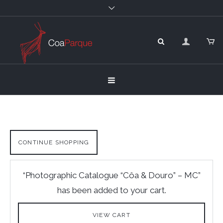
CONTINUE SHOPPING
“Photographic Catalogue “Côa & Douro” – MC”
has been added to your cart.
VIEW CART