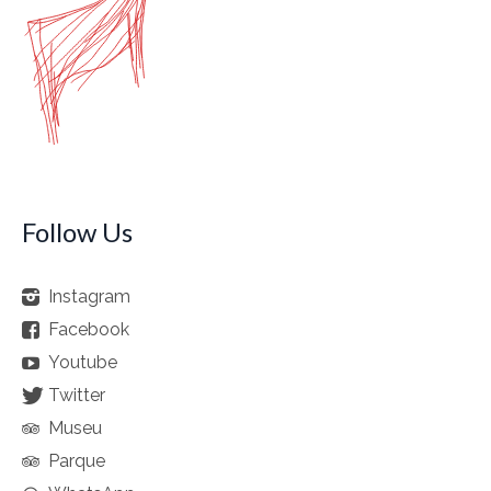
Follow Us
Instagram
Facebook
Youtube
Twitter
Museu
Parque