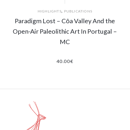
,
HIGHLIGHTS
PUBLICATIONS
Paradigm Lost – Côa Valley And the
Open-Air Paleolithic Art In Portugal –
MC
40.00
€