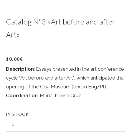
Catalog Nº3 «Art before and after
Art»
10.00
€
Description
: Essays presented in the art conference
cycle ”Art before and after Art”, which anticipated the
opening of the Côa Museum (text in Eng/Pt).
Coordination
: Maria Teresa Cruz
IN STOCK