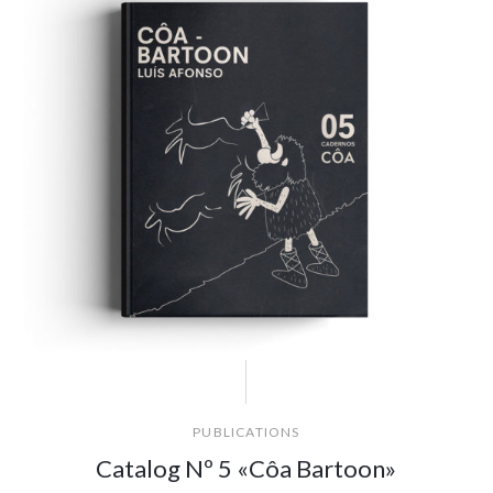
PUBLICATIONS
Catalog Nº 5 «Côa Bartoon»