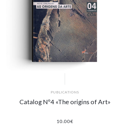
PUBLICATIONS
Catalog Nº4 «The origins of Art»
10.00
€