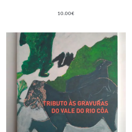
10.00
€