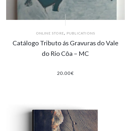
,
ONLINE STORE
PUBLICATIONS
Catálogo Tributo ás Gravuras do Vale
do Rio Côa – MC
20.00
€